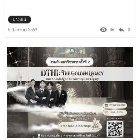
บางเขน
5 สิงหาคม 2569
36
0