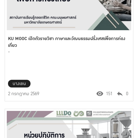
KU MOOC เปิดตัวรายวิชา ภาษาและวัฒนธรรมฝรั่งเศสเพื่อการท่อง
เที่ยว
-
บางเขน
2 กรกฎาคม 2569
151
0