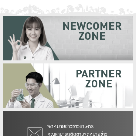
NEWCOMER
ZONE
PARTNER
ZONE
จดหมายข่าวชาวเกษตร
คุณสามารถติดตามจดหมายข่าว