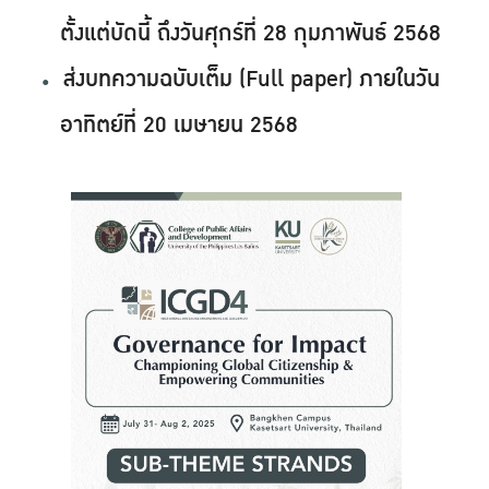
ตั้งแต่บัดนี้ ถึงวันศุกร์ที่ 28 กุมภาพันธ์ 2568
ส่งบทความฉบับเต็ม (Full paper) ภายในวัน
อาทิตย์ที่ 20 เมษายน 2568