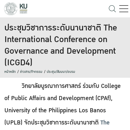
ประชุมวิชาการระดับนานาชาติ The
International Conference on
Governance and Development
(ICGD4)
หน้าหลัก
ข่าวสาร/กิจกรรม
ประชุม/สัมมนา/อบรม
วิทยาลัยบูรณาการศาสตร์ ร่วมกับ College
of Public Affairs and Development (CPAf),
University of the Philippines Los Banos
(UPLB) จัดประชุมวิชาการระดับนานาชาติ
The