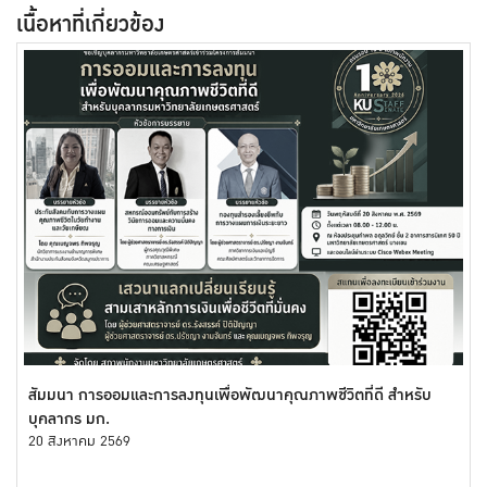
เนื้อหาที่เกี่ยวข้อง
สัมมนา การออมและการลงทุนเพื่อพัฒนาคุณภาพชีวิตที่ดี สำหรับ
บุคลากร มก.
20 สิงหาคม 2569