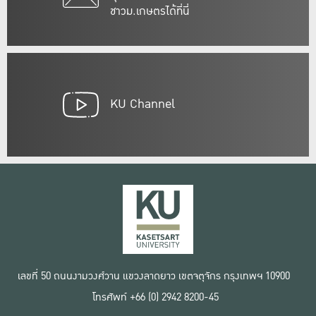
ชาวม.เกษตรได้ที่นี่
KU Channel
เลขที่ 50 ถนนงามวงศ์วาน แขวงลาดยาว เขตจตุจักร กรุงเทพฯ 10900
โทรศัพท์ +66 (0) 2942 8200-45