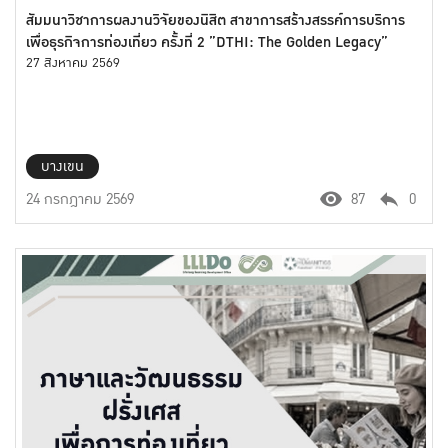
สัมมนาวิชาการผลงานวิจัยของนิสิต สาขาการสร้างสรรค์การบริการ
เพื่อธุรกิจการท่องเที่ยว ครั้งที่ 2 ”DTHI: The Golden Legacy”
27 สิงหาคม 2569
บางเขน
24 กรกฎาคม 2569
87
0