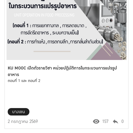
KU MOOC เปิดตัวรายวิชา หน่วยปฏิบัติการในกระบวนการแปรรูป
อาหาร
ตอนที่ 1 และ ตอนที่ 2
บางเขน
2 กรกฎาคม 2569
157
0