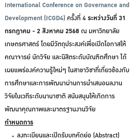
International Conference on Governance and
Development (ICGD4)
ครั้งที่ 4
ระหว่างวันที่ 31
กรกฎาคม - 2 สิงหาคม 2568
ณ มหาวิทยาลัย
เกษตรศาสตร์ โดยมีวัตถุประสงค์เพื่อเปิดโอกาสให้
คณาจารย์ นักวิจัย และนิสิตระดับบัณฑิตศึกษา ได้
เผยแพร่องค์ความรู้ใหม่ๆ ในสาขาวิชาที่เกี่ยวข้องกับ
การศึกษาและการพัฒนาผ่านการนำเสนอผลงาน
วิจัยในเวทีระดับนานาชาติ สนับสนุนให้เกิดการ
พัฒนาคุณภาพและมาตรฐานงานวิจัย
กำหนดการ
ลงทะเบียนและเปิดรับบทคัดย่อ (Abstract)