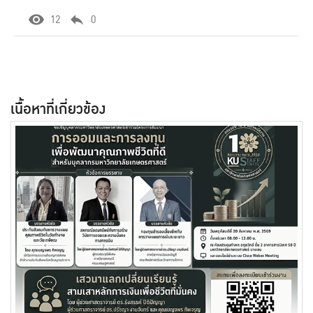
12
0
เนื้อหาที่เกี่ยวข้อง