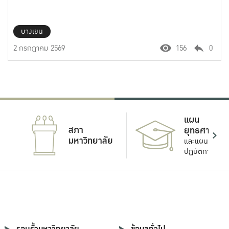
บางเขน
2 กรกฎาคม 2569
156
0
แผน
สภา
ยุทธศาสตร์
มหาวิทยาลัย
และแผน
ปฏิบัติการ
รอบรั้วมหาวิทยาลัย
ข้อมูลทั่วไป