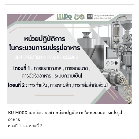
KU MOOC เปิดตัวรายวิชา หน่วยปฏิบัติการในกระบวนการแปรรูป
อาหาร
ตอนที่ 1 และ ตอนที่ 2