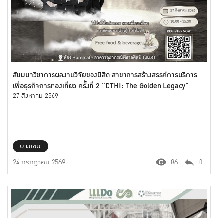
สัมมนาวิชาการผลงานวิจัยของนิสิต สาขาการสร้างสรรค์การบริการ
เพื่อธุรกิจการท่องเที่ยว ครั้งที่ 2 ”DTHI: The Golden Legacy”
27 สิงหาคม 2569
บางเขน
24 กรกฎาคม 2569
86
0