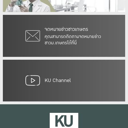
จดหมายข่าวชาวเกษตร
คุณสามารถติดตามจดหมายข่าว
ชาวม.เกษตรได้ที่นี่
KU Channel