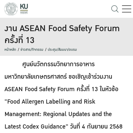
งาน ASEAN Food Safety Forum
ครั้งที่ 13
หน้าหลัก
ข่าวสาร/กิจกรรม
ประชุม/สัมมนา/อบรม
ศูนย์นวัตกรรมวิทยาการอาหาร
มหาวิทยาลัยเกษตรศาสตร์ ขอเชิญเข้าร่วมงาน
ASEAN Food Safety Forum ครั้งที่ 13 ในหัวข้อ
"Food Allergen Labelling and Risk
Management: Regional Updates and the
Latest Codex Guidance" วันที่ 4 กันยายน 2568