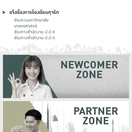
แจ้งเรื่องการร้องเรียนทุจริต
ช่องทางมหาวิทยาลัย
เกษตรศาสตร์
ช่องทางสำนักงาน ป.ป.ช.
ช่องทางสำนักงาน ป.ป.ท.
NEWCOMER
ZONE
PARTNER
ZONE