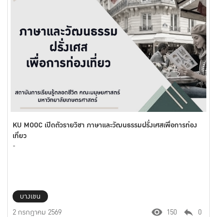
KU MOOC เปิดตัวรายวิชา ภาษาและวัฒนธรรมฝรั่งเศสเพื่อการท่อง
เที่ยว
-
บางเขน
2 กรกฎาคม 2569
150
0