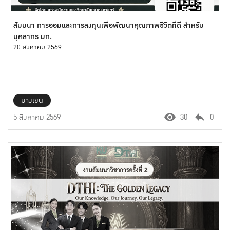
สัมมนา การออมและการลงทุนเพื่อพัฒนาคุณภาพชีวิตที่ดี สำหรับ
บุคลากร มก.
20 สิงหาคม 2569
บางเขน
5 สิงหาคม 2569
30
0