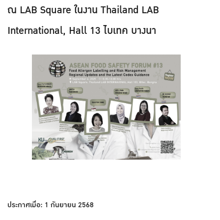
ณ LAB Square ในงาน Thailand LAB
International, Hall 13 ไบเทค บางนา
ประกาศเมื่อ: 1 กันยายน 2568