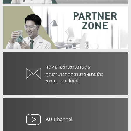
PARTNER
ZONE
จดหมายข่าวชาวเกษตร
คุณสามารถติดตามจดหมายข่าว
ชาวม.เกษตรได้ที่นี่
KU Channel