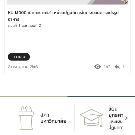
KU MOOC เปิดตัวรายวิชา หน่วยปฏิบัติการในกระบวนการแปรรูป
อาหาร
ตอนที่ 1 และ ตอนที่ 2
บางเขน
2 กรกฎาคม 2569
157
0
แผน
สภา
ยุทธศาสตร์
มหาวิทยาลัย
และแผน
ปฏิบัติการ