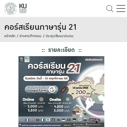
คอร์สเรียนภาษารุ่น 21
หน้าหลัก
ข่าวสาร/กิจกรรม
ประชุม/สัมมนา/อบรม
::
รายละเอียด
::