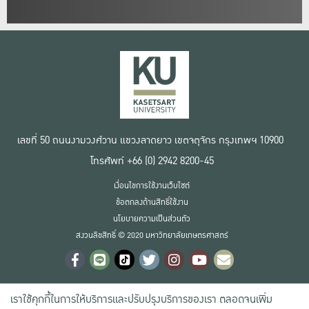
เลขที่ 50 ถนนงามวงศ์วาน แขวงลาดยาว เขตจตุจักร กรุงเทพฯ 10900
โทรศัพท์ +66 (0) 2942 8200-45
เงื่อนไขการใช้งานเว็บไซต์
ข้อตกลงด้านสิทธิ์ใช้งาน
นโยบายความเป็นส่วนตัว
สงวนลิขสิทธิ์ © 2020 มหาวิทยาลัยเกษตรศาสตร์
เราใช้คุกกี้ในการให้บริการและปรับปรุงบริการของเรา ตลอดจนเพิ่ม