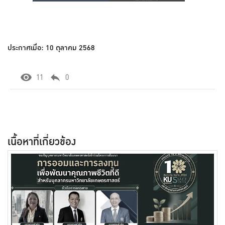
ประกาศเมื่อ: 10 ตุลาคม 2568
11
0
เนื้อหาที่เกี่ยวข้อง