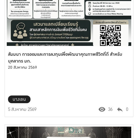
สัมมนา การออมและการลงทุนเพื่อพัฒนาคุณภาพชีวิตที่ดี สำหรับ
บุคลากร มก.
20 สิงหาคม 2569
บางเขน
5 สิงหาคม 2569
36
0