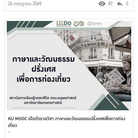
24 กรกฎาคม 2569
87
0
KU MOOC เปิดตัวรายวิชา ภาษาและวัฒนธรรมฝรั่งเศสเพื่อการท่อง
เที่ยว
-