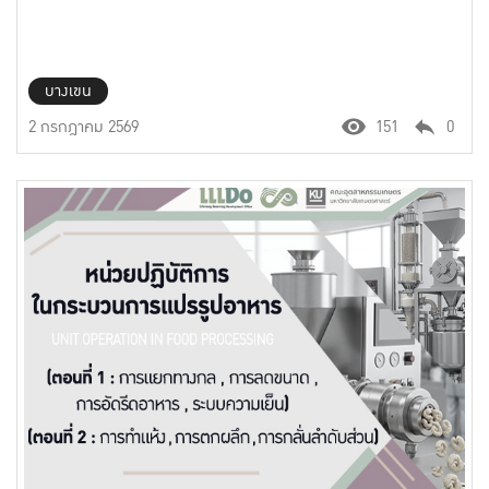
บางเขน
2 กรกฎาคม 2569
151
0