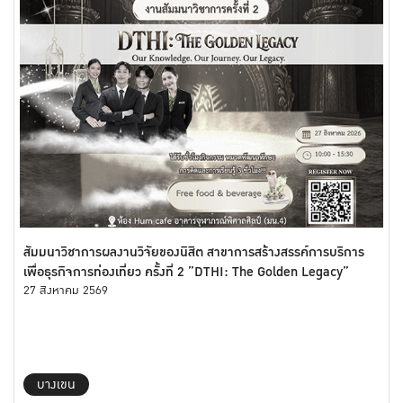
สัมมนาวิชาการผลงานวิจัยของนิสิต สาขาการสร้างสรรค์การบริการ
เพื่อธุรกิจการท่องเที่ยว ครั้งที่ 2 ”DTHI: The Golden Legacy”
27 สิงหาคม 2569
บางเขน