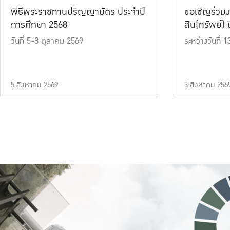
พิธีพระราชทานปริญญาบัตร ประจำปี
ขอเชิญร่วมง
การศึกษา 2568
สิน(ทรัพย์) ปี
วันที่ 5-8 ตุลาคม 2569
ระหว่างวันที่
5 สิงหาคม 2569
3 สิงหาคม 256