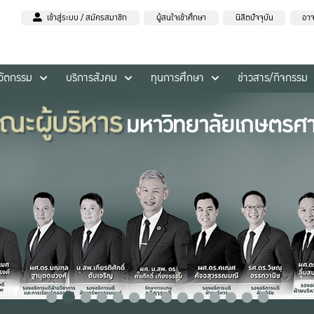
เข้าสู่ระบบ / สมัครสมาชิก
ผู้สนใจเข้าศึกษา
นิสิตปัจจุบัน
อาจ
นวัตกรรม
บริการสังคม
ทุนการศึกษา
ข่าวสาร/กิจกรรม