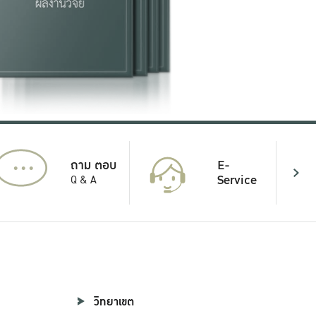
...
E-
ถาม ตอบ
Service
Q & A
วิทยาเขต