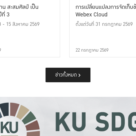
าน สะสมศิลป์ เป็น
การเปลี่ยนแปลงการจัดเก็บข
ที่ 3
Webex Cloud
 13 - 15 สิงหาคม 2569
ตั้งแต่วันที่ 31 กรกฎาคม 2569
9
22 กรกฎาคม 2569
ข่าวทั้งหมด