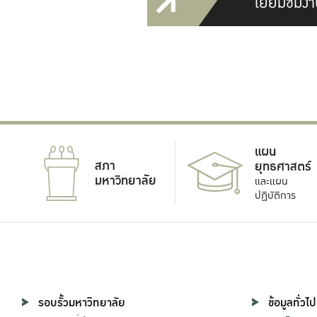
เยี่ยมชมงา
แผน
สภา
ยุทธศาสตร์
มหาวิทยาลัย
และแผน
ปฏิบัติการ
รอบรั้วมหาวิทยาลัย
ข้อมูลทั่วไป