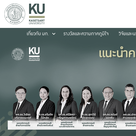
เกี่ยวกับ มก.
รางวัลและความภาคภูมิใจ
วิจัยและ