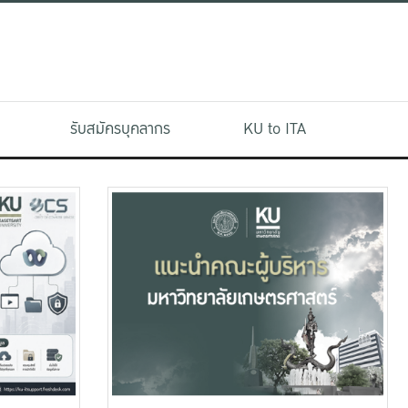
รับสมัครบุคลากร
KU to ITA