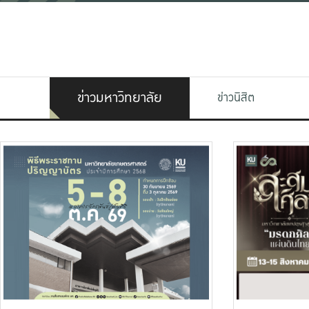
ข่าวมหาวิทยาลัย
ข่าวนิสิต