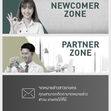
NEWCOMER
ZONE
PARTNER
ZONE
จดหมายข่าวชาวเกษตร
คุณสามารถติดตามจดหมายข่าว
ชาวม.เกษตรได้ที่นี่