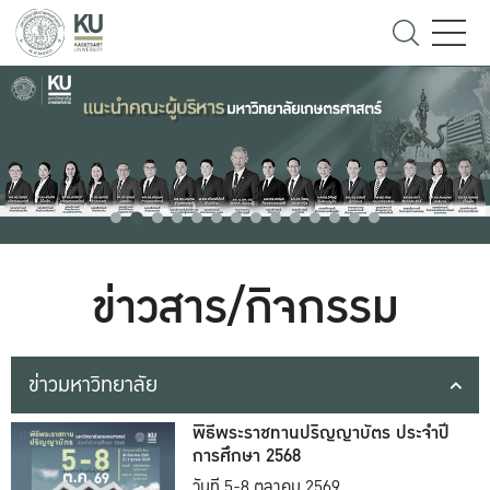
ข่าวสาร/กิจกรรม
ข่าวมหาวิทยาลัย
พิธีพระราชทานปริญญาบัตร ประจำปี
การศึกษา 2568
วันที่ 5-8 ตุลาคม 2569