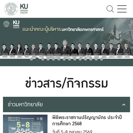
ข่าวสาร/กิจกรรม
ข่าวมหาวิทยาลัย
พิธีพระราชทานปริญญาบัตร ประจำปี
การศึกษา 2568
วันที่ 5-8 ตุลาคม 2569