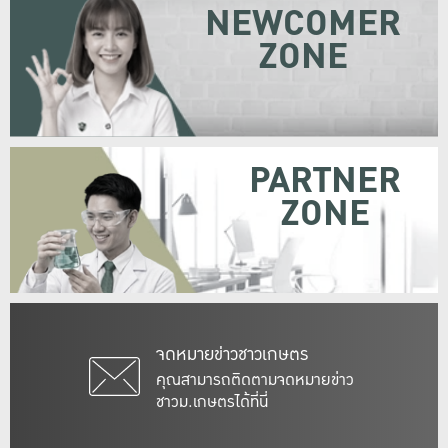
NEWCOMER
ZONE
PARTNER
ZONE
จดหมายข่าวชาวเกษตร
คุณสามารถติดตามจดหมายข่าว
ชาวม.เกษตรได้ที่นี่