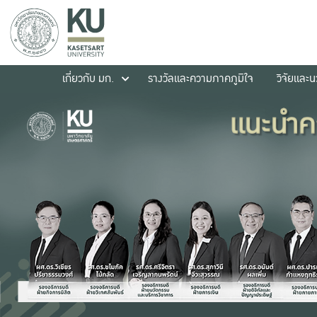
เกี่ยวกับ มก.
รางวัลและความภาคภูมิใจ
วิจัยและ