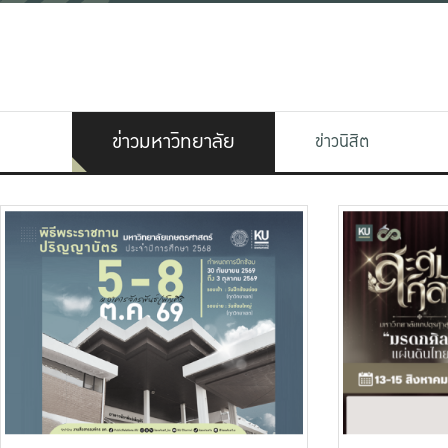
ข่าวมหาวิทยาลัย
ข่าวนิสิต