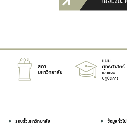
เยี่ยมชมงา
แผน
สภา
ยุทธศาสตร์
มหาวิทยาลัย
และแผน
ปฏิบัติการ
รอบรั้วมหาวิทยาลัย
ข้อมูลทั่วไป