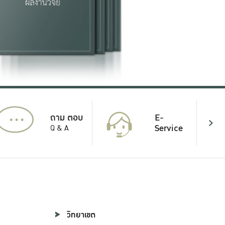
...
E-
ถาม ตอบ
Service
Q & A
วิทยาเขต