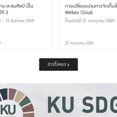
าน สะสมศิลป์ เป็น
การเปลี่ยนแปลงการจัดเก็บข
ที่ 3
Webex Cloud
 13 - 15 สิงหาคม 2569
ตั้งแต่วันที่ 31 กรกฎาคม 2569
9
22 กรกฎาคม 2569
ข่าวทั้งหมด