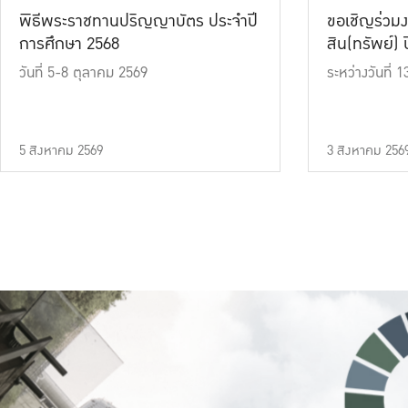
พิธีพระราชทานปริญญาบัตร ประจำปี
ขอเชิญร่วมง
การศึกษา 2568
สิน(ทรัพย์) ปี
วันที่ 5-8 ตุลาคม 2569
ระหว่างวันที่
5 สิงหาคม 2569
3 สิงหาคม 256