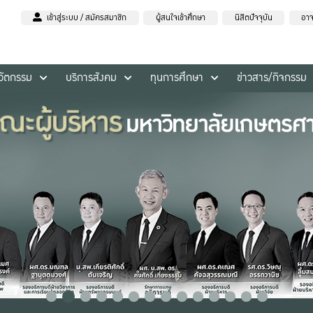
เข้าสู่ระบบ / สมัครสมาชิก
ผู้สนใจเข้าศึกษา
นิสิตปัจจุบัน
อาจ
นวัตกรรม
บริการสังคม
ทุนการศึกษา
ข่าวสาร/กิจกรรม