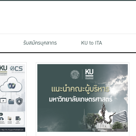
รับสมัครบุคลากร
KU to ITA