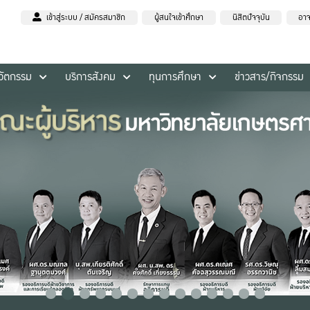
เข้าสู่ระบบ / สมัครสมาชิก
ผู้สนใจเข้าศึกษา
นิสิตปัจจุบัน
อาจ
นวัตกรรม
บริการสังคม
ทุนการศึกษา
ข่าวสาร/กิจกรรม