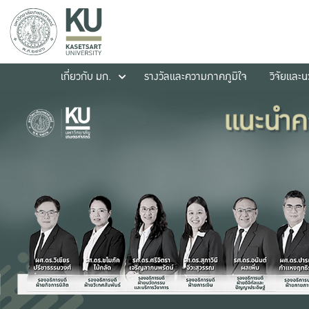
เกี่ยวกับ มก.
รางวัลและความภาคภูมิใจ
วิจัยและ