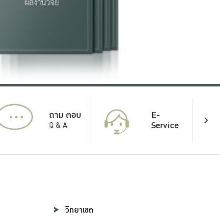
...
E-
ถาม ตอบ
Service
Q & A
วิทยาเขต