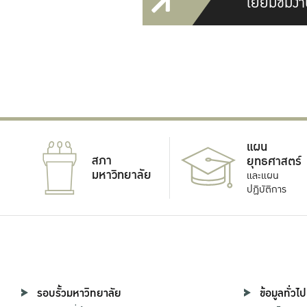
เยี่ยมชมงา
แผน
สภา
ยุทธศาสตร์
มหาวิทยาลัย
และแผน
ปฏิบัติการ
รอบรั้วมหาวิทยาลัย
ข้อมูลทั่วไป