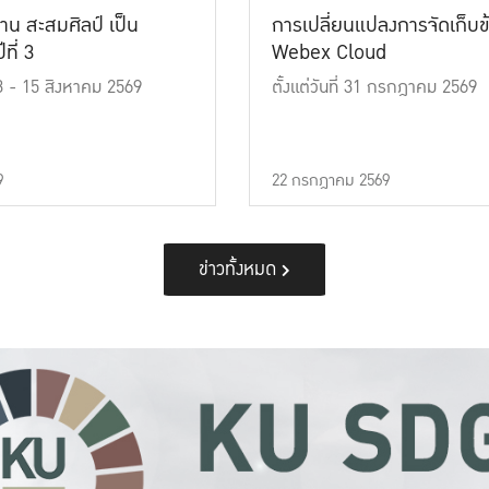
าน สะสมศิลป์ เป็น
การเปลี่ยนแปลงการจัดเก็บข
ที่ 3
Webex Cloud
 13 - 15 สิงหาคม 2569
ตั้งแต่วันที่ 31 กรกฎาคม 2569
9
22 กรกฎาคม 2569
ข่าวทั้งหมด