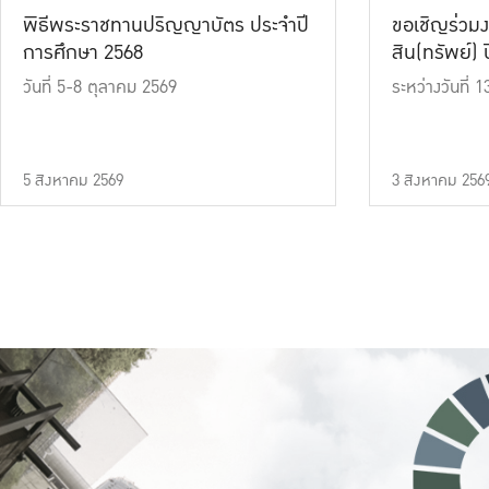
พิธีพระราชทานปริญญาบัตร ประจำปี
ขอเชิญร่วมง
การศึกษา 2568
สิน(ทรัพย์) ปี
วันที่ 5-8 ตุลาคม 2569
ระหว่างวันที่
5 สิงหาคม 2569
3 สิงหาคม 256