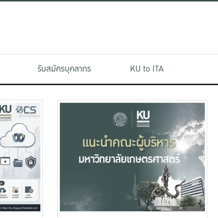
รับสมัครบุคลากร
KU to ITA