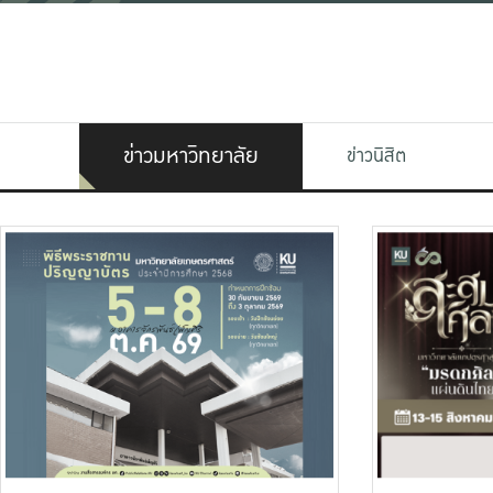
ข่าวมหาวิทยาลัย
ข่าวนิสิต