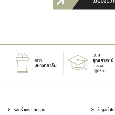
เยี่ยมชมงา
แผน
สภา
ยุทธศาสตร์
มหาวิทยาลัย
และแผน
ปฏิบัติการ
รอบรั้วมหาวิทยาลัย
ข้อมูลทั่วไป