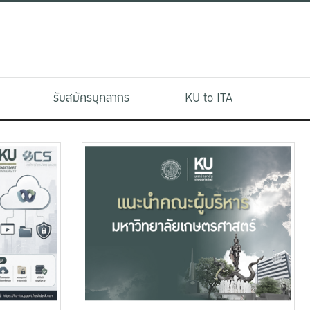
รับสมัครบุคลากร
KU to ITA