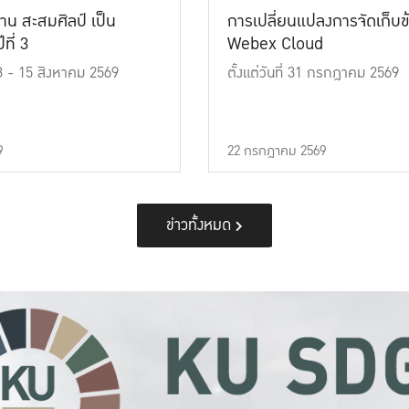
าน สะสมศิลป์ เป็น
การเปลี่ยนแปลงการจัดเก็บข
ที่ 3
Webex Cloud
 13 - 15 สิงหาคม 2569
ตั้งแต่วันที่ 31 กรกฎาคม 2569
9
22 กรกฎาคม 2569
ข่าวทั้งหมด