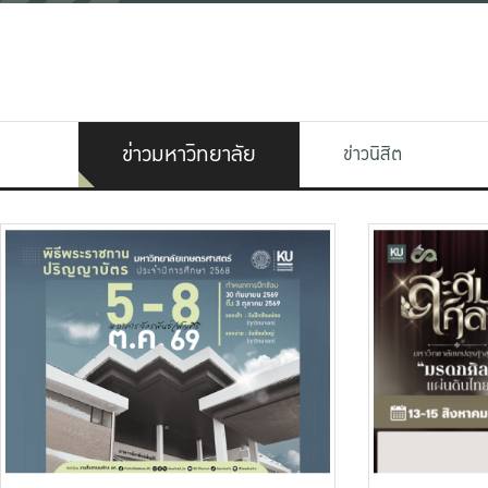
ข่าวมหาวิทยาลัย
ข่าวนิสิต