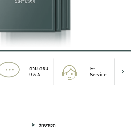
...
E-
ถาม ตอบ
Service
Q & A
วิทยาเขต