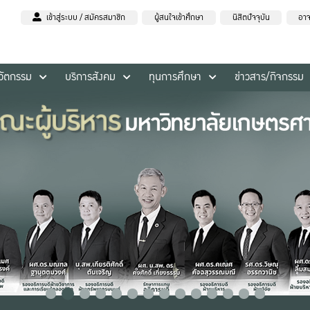
เข้าสู่ระบบ / สมัครสมาชิก
ผู้สนใจเข้าศึกษา
นิสิตปัจจุบัน
อาจ
นวัตกรรม
บริการสังคม
ทุนการศึกษา
ข่าวสาร/กิจกรรม