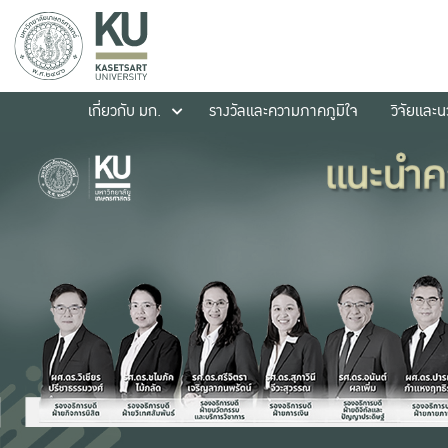
เกี่ยวกับ มก.
รางวัลและความภาคภูมิใจ
วิจัยและ