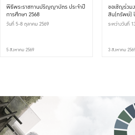
พิธีพระราชทานปริญญาบัตร ประจำปี
ขอเชิญร่วมง
การศึกษา 2568
สิน(ทรัพย์) ปี
วันที่ 5-8 ตุลาคม 2569
ระหว่างวันที่
5 สิงหาคม 2569
3 สิงหาคม 256