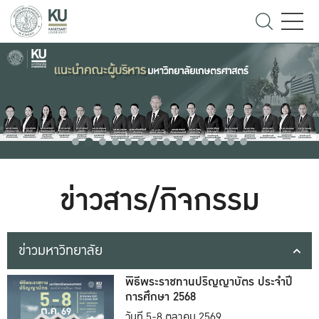
ข่าวสาร/กิจกรรม
ข่าวมหาวิทยาลัย
พิธีพระราชทานปริญญาบัตร ประจำปี
การศึกษา 2568
วันที่ 5-8 ตุลาคม 2569