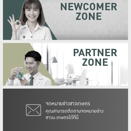
NEWCOMER
ZONE
PARTNER
ZONE
จดหมายข่าวชาวเกษตร
คุณสามารถติดตามจดหมายข่าว
ชาวม.เกษตรได้ที่นี่