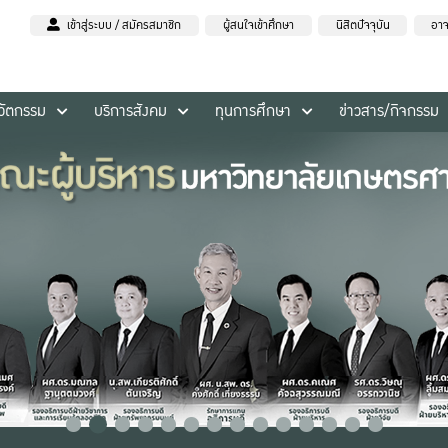
เข้าสู่ระบบ / สมัครสมาชิก
ผู้สนใจเข้าศึกษา
นิสิตปัจจุบัน
อาจ
นวัตกรรม
บริการสังคม
ทุนการศึกษา
ข่าวสาร/กิจกรรม