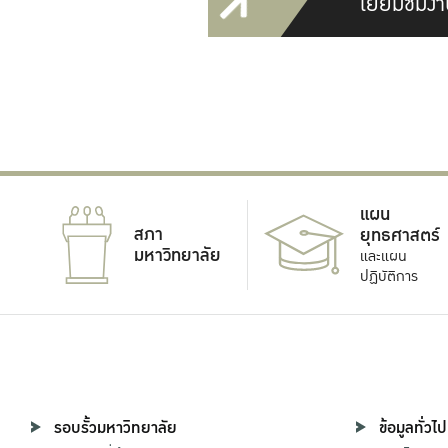
เยี่ยมชมงา
แผน
สภา
ยุทธศาสตร์
มหาวิทยาลัย
และแผน
ปฏิบัติการ
รอบรั้วมหาวิทยาลัย
ข้อมูลทั่วไป