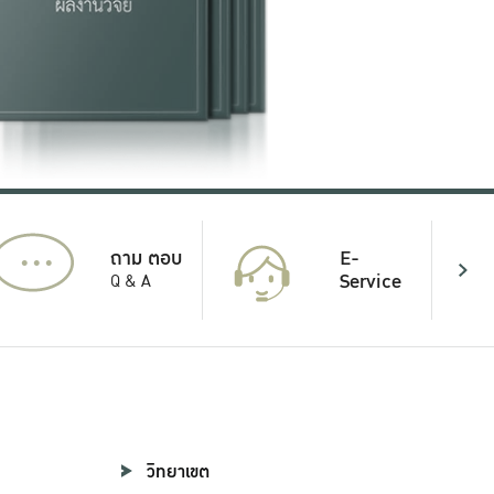
...
E-
ถาม ตอบ
Service
Q & A
วิทยาเขต