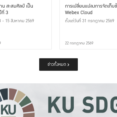
าน สะสมศิลป์ เป็น
การเปลี่ยนแปลงการจัดเก็บข
ที่ 3
Webex Cloud
 13 - 15 สิงหาคม 2569
ตั้งแต่วันที่ 31 กรกฎาคม 2569
9
22 กรกฎาคม 2569
ข่าวทั้งหมด