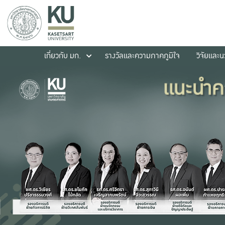
เกี่ยวกับ มก.
รางวัลและความภาคภูมิใจ
วิจัยและ