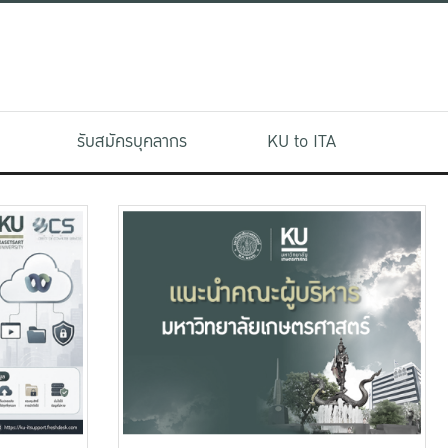
รับสมัครบุคลากร
KU to ITA