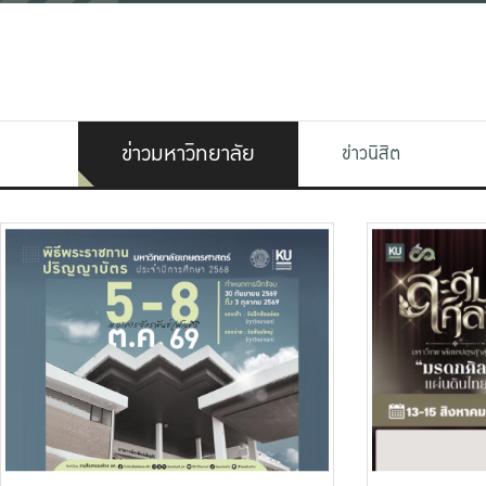
ข่าวมหาวิทยาลัย
ข่าวนิสิต