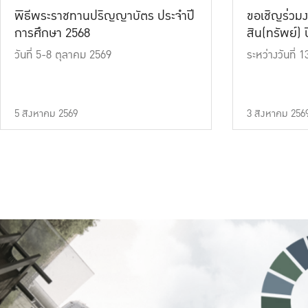
พิธีพระราชทานปริญญาบัตร ประจำปี
ขอเชิญร่วมง
การศึกษา 2568
สิน(ทรัพย์) ปี
วันที่ 5-8 ตุลาคม 2569
ระหว่างวันที่
5 สิงหาคม 2569
3 สิงหาคม 256