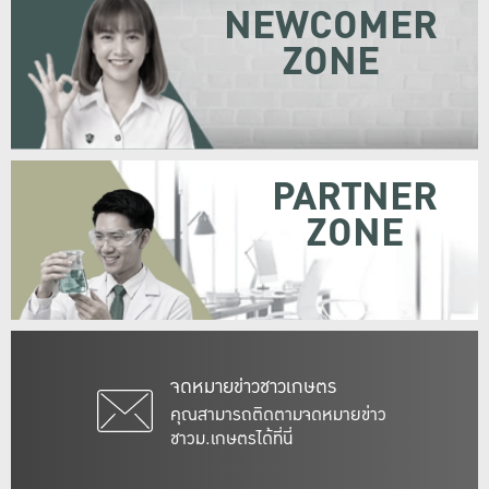
NEWCOMER
ZONE
PARTNER
ZONE
จดหมายข่าวชาวเกษตร
คุณสามารถติดตามจดหมายข่าว
ชาวม.เกษตรได้ที่นี่