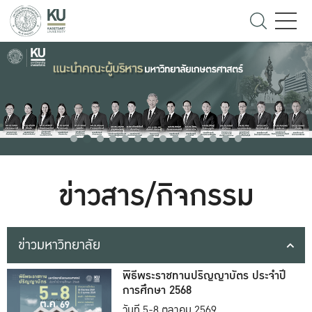
ข่าวสาร/กิจกรรม
ข่าวมหาวิทยาลัย
พิธีพระราชทานปริญญาบัตร ประจำปี
การศึกษา 2568
วันที่ 5-8 ตุลาคม 2569