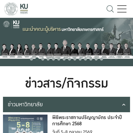
ข่าวสาร/กิจกรรม
ข่าวมหาวิทยาลัย
พิธีพระราชทานปริญญาบัตร ประจำปี
การศึกษา 2568
วันที่ 5-8 ตุลาคม 2569