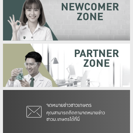
NEWCOMER
ZONE
PARTNER
ZONE
จดหมายข่าวชาวเกษตร
คุณสามารถติดตามจดหมายข่าว
ชาวม.เกษตรได้ที่นี่