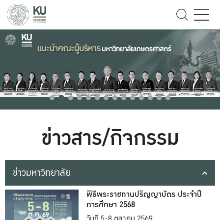
ข่าวสาร/กิจกรรม
ข่าวมหาวิทยาลัย
พิธีพระราชทานปริญญาบัตร ประจำปี
การศึกษา 2568
วันที่ 5-8 ตุลาคม 2569