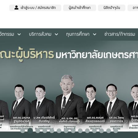
เข้าสู่ระบบ / สมัครสมาชิก
ผู้สนใจเข้าศึกษา
นิสิตปัจจุบัน
อาจ
นวัตกรรม
บริการสังคม
ทุนการศึกษา
ข่าวสาร/กิจกรรม