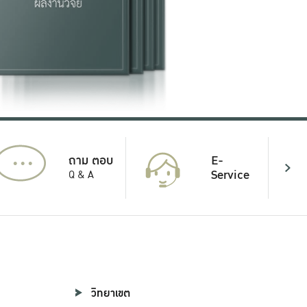
...
E-
ถาม ตอบ
Service
Q & A
วิทยาเขต