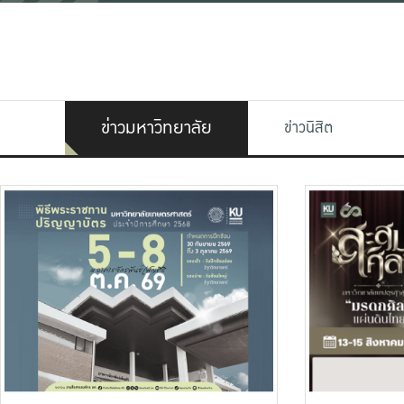
ข่าวมหาวิทยาลัย
ข่าวนิสิต