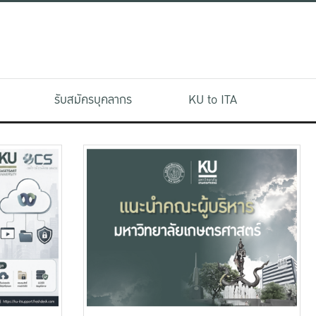
รับสมัครบุคลากร
KU to ITA