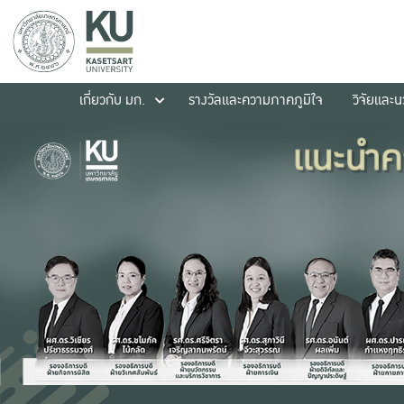
เกี่ยวกับ มก.
รางวัลและความภาคภูมิใจ
วิจัยและ