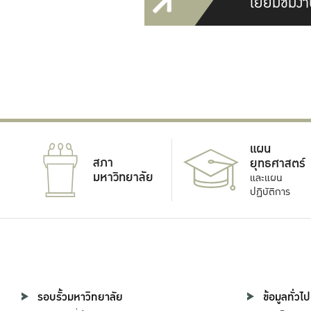
เยี่ยมชมงา
แผน
สภา
ยุทธศาสตร์
มหาวิทยาลัย
และแผน
ปฏิบัติการ
รอบรั้วมหาวิทยาลัย
ข้อมูลทั่วไป