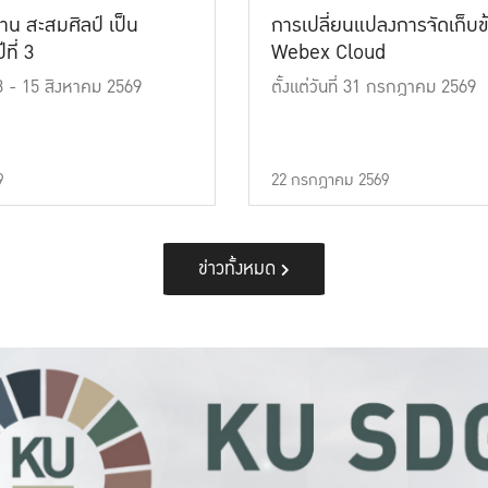
าน สะสมศิลป์ เป็น
การเปลี่ยนแปลงการจัดเก็บข
ที่ 3
Webex Cloud
 13 - 15 สิงหาคม 2569
ตั้งแต่วันที่ 31 กรกฎาคม 2569
9
22 กรกฎาคม 2569
ข่าวทั้งหมด