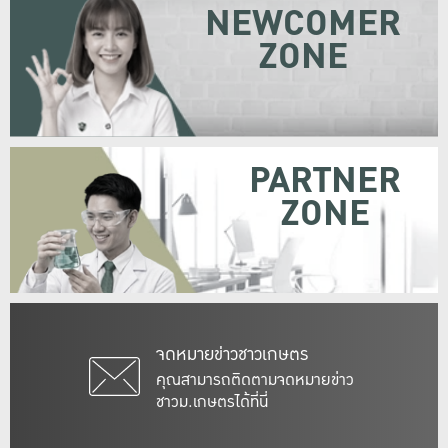
NEWCOMER
ZONE
PARTNER
ZONE
จดหมายข่าวชาวเกษตร
คุณสามารถติดตามจดหมายข่าว
ชาวม.เกษตรได้ที่นี่