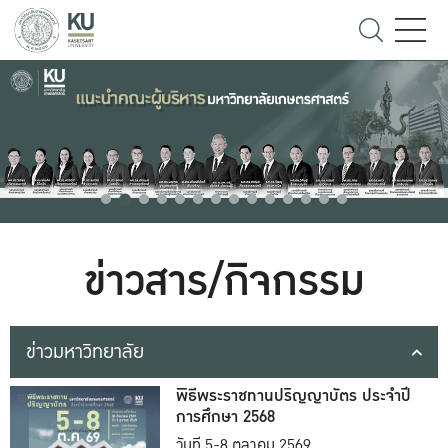
ข่าวสาร/กิจกรรม
ข่าวมหาวิทยาลัย
พิธีพระราชทานปริญญาบัตร ประจำปี
การศึกษา 2568
วันที่ 5-8 ตุลาคม 2569