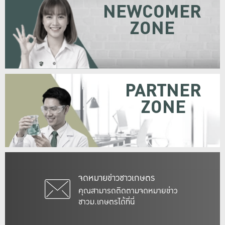
NEWCOMER
ZONE
PARTNER
ZONE
จดหมายข่าวชาวเกษตร
คุณสามารถติดตามจดหมายข่าว
ชาวม.เกษตรได้ที่นี่