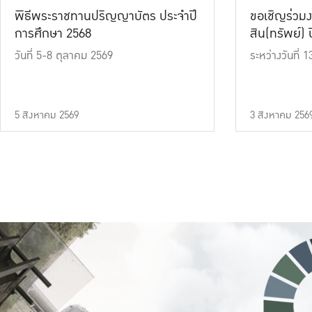
พิธีพระราชทานปริญญาบัตร ประจำปี
ขอเชิญร่วมง
การศึกษา 2568
สิน(ทรัพย์) ปี
วันที่ 5-8 ตุลาคม 2569
ระหว่างวันที่
5 สิงหาคม 2569
3 สิงหาคม 256