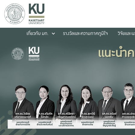
เกี่ยวกับ มก.
รางวัลและความภาคภูมิใจ
วิจัยและ