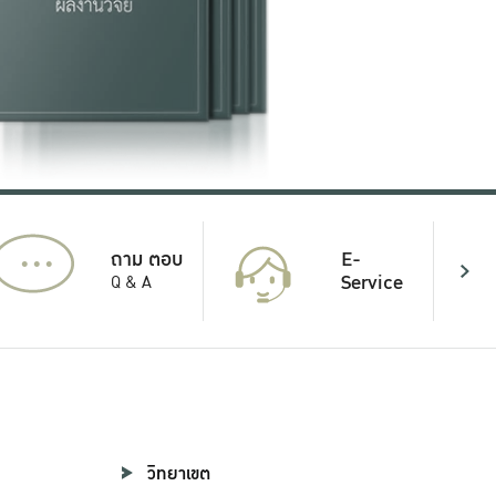
...
E-
ถาม ตอบ
Service
Q & A
วิทยาเขต