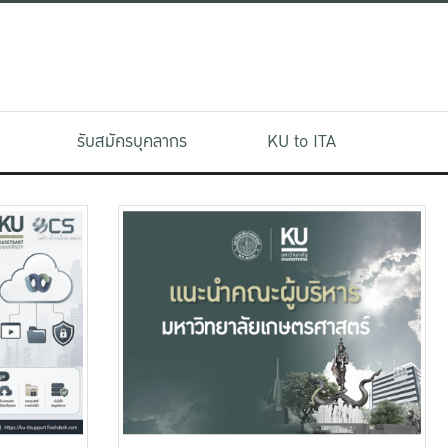
รับสมัครบุคลากร
KU to ITA