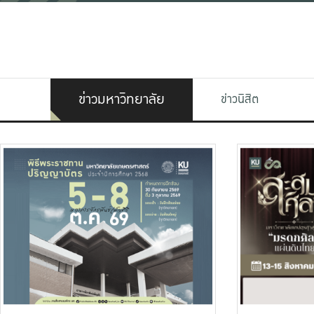
ข่าวมหาวิทยาลัย
ข่าวนิสิต