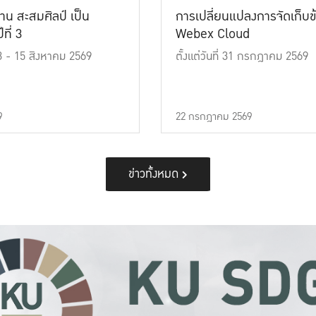
าน สะสมศิลป์ เป็น
การเปลี่ยนแปลงการจัดเก็บข
ที่ 3
Webex Cloud
 13 - 15 สิงหาคม 2569
ตั้งแต่วันที่ 31 กรกฎาคม 2569
9
22 กรกฎาคม 2569
ข่าวทั้งหมด