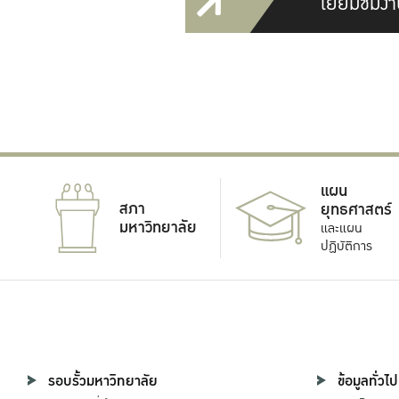
เยี่ยมชมงา
แผน
สภา
ยุทธศาสตร์
มหาวิทยาลัย
และแผน
ปฏิบัติการ
รอบรั้วมหาวิทยาลัย
ข้อมูลทั่วไป