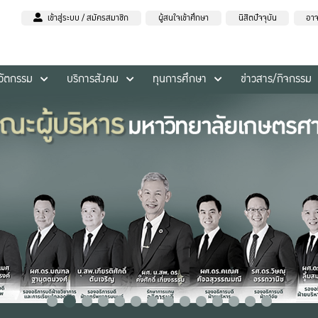
เข้าสู่ระบบ / สมัครสมาชิก
ผู้สนใจเข้าศึกษา
นิสิตปัจจุบัน
อาจ
นวัตกรรม
บริการสังคม
ทุนการศึกษา
ข่าวสาร/กิจกรรม