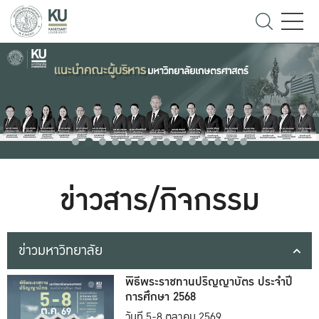
ข่าวสาร/กิจกรรม
ข่าวมหาวิทยาลัย
พิธีพระราชทานปริญญาบัตร ประจำปี
การศึกษา 2568
วันที่ 5-8 ตุลาคม 2569