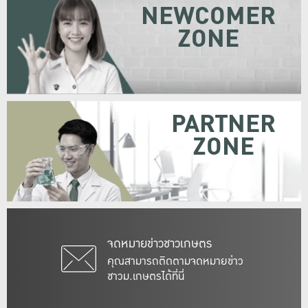
NEWCOMER
ZONE
PARTNER
ZONE
จดหมายข่าวชาวเกษตร
คุณสามารถติดตามจดหมายข่าว
ชาวม.เกษตรได้ที่นี่