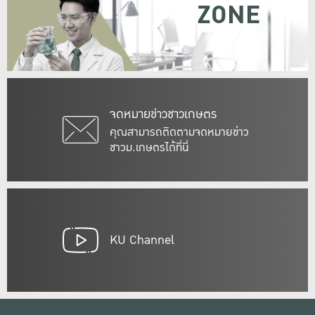
ZONE
จดหมายข่าวชาวเกษตร
คุณสามารถติดตามจดหมายข่าว
ชาวม.เกษตรได้ที่นี่
KU Channel