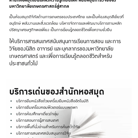
มหาวิทยาลัยเกษตรศาสตร์สู่สากล
เป็นห้องสมุดดิจิทัลด้านการเกษตรของประเทศไทย และเป็นห้องสมุดสีเขียวที่
อนุรักษ์ พลังงานและสิ่งแวดล้อม บริหารจัดการและพัฒนาบริการตามหลัก
ปรัชญาเศรษฐกิจพอเพียง เป็นการเรียนรู้ตลอดชีวิตเพื่อความยั่งยืน
ให้บริการสารสนเทศสนับสนุนการเรียนการสอน และการ
วิจัยของนิสิต อาจารย์ และบุคลากรของมหาวิทยาลัย
เกษตรศาสตร์ และเพื่อการเรียนรู้ตลอดชีวิตสำหรับ
ประชาชนทั่วไป
บริการเด่นของสำนักหอสมุด
บริการยืมหนังสือด้วยเครื่องยืมหนังสืออัตโนมัติ
บริการยืมเครื่องคอมพิวเตอร์แบบพกพา
บริการห้องศึกษาเดี่ยว/กลุ่ม
บริการสอนการรู้สารสนเทศ
บริการพื้นที่นั่งอ่านสำหรับการค้นคว้าวิจัย
บริการสารสนเทศสนับสนุนการวิจัย