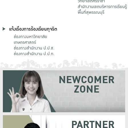
วิทยาเขตศรีราชา
สำนักงานเขตบริหารการเรียนรู้
พื้นที่สุพรรณบุรี
แจ้งเรื่องการร้องเรียนทุจริต
ช่องทางมหาวิทยาลัย
เกษตรศาสตร์
ช่องทางสำนักงาน ป.ป.ช.
ช่องทางสำนักงาน ป.ป.ท.
NEWCOMER
ZONE
PARTNER