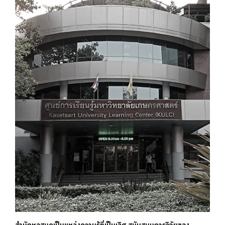
สำนักหอสมุดเป็นแหล่งความรู้ที่เป็นเลิศ สนับสนุนการวิจัยของ