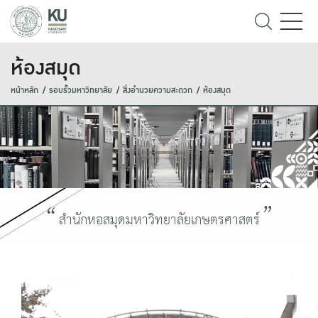
ห้องสมุด
หน้าหลัก
รอบรั้วมหาวิทยาลัย
สิ่งอำนวยความสะดวก
ห้องสมุด
สำนักหอสมุดมหาวิทยาลัยเกษตรศาสตร์