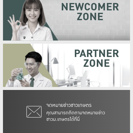
NEWCOMER
ZONE
PARTNER
ZONE
จดหมายข่าวชาวเกษตร
คุณสามารถติดตามจดหมายข่าว
ชาวม.เกษตรได้ที่นี่