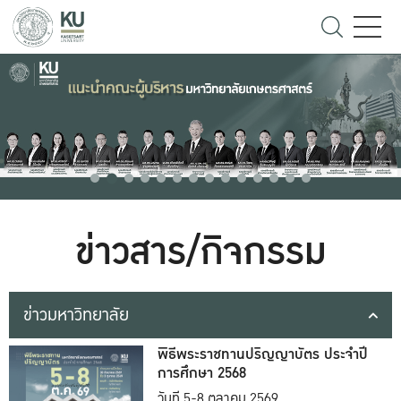
ข่าวสาร/กิจกรรม
ข่าวมหาวิทยาลัย
พิธีพระราชทานปริญญาบัตร ประจำปี
การศึกษา 2568
วันที่ 5-8 ตุลาคม 2569