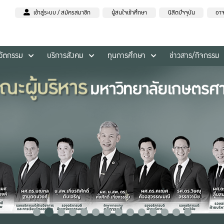
เข้าสู่ระบบ / สมัครสมาชิก
ผู้สนใจเข้าศึกษา
นิสิตปัจจุบัน
อาจ
นวัตกรรม
บริการสังคม
ทุนการศึกษา
ข่าวสาร/กิจกรรม