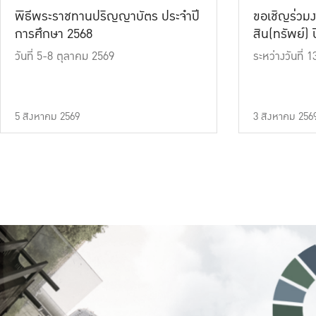
พิธีพระราชทานปริญญาบัตร ประจำปี
ขอเชิญร่วมง
การศึกษา 2568
สิน(ทรัพย์) ปี
วันที่ 5-8 ตุลาคม 2569
ระหว่างวันที่
5 สิงหาคม 2569
3 สิงหาคม 256