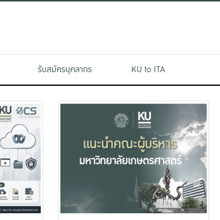
รับสมัครบุคลากร
KU to ITA