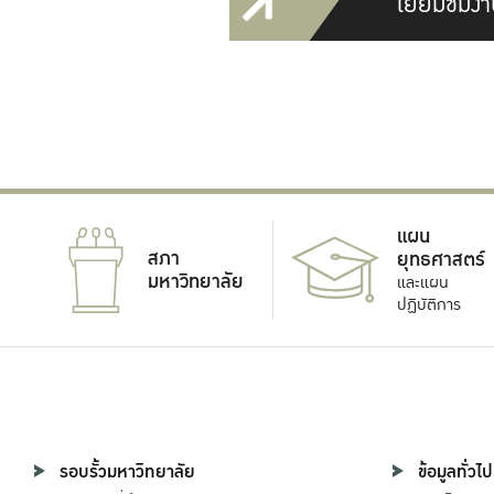
เยี่ยมชมงา
แผน
สภา
ยุทธศาสตร์
มหาวิทยาลัย
และแผน
ปฏิบัติการ
รอบรั้วมหาวิทยาลัย
ข้อมูลทั่วไป