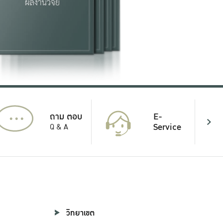
...
E-
ถาม ตอบ
Service
Q & A
วิทยาเขต