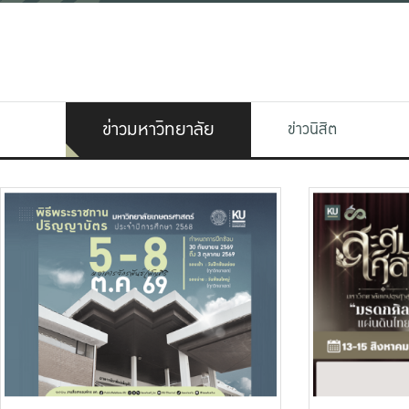
ข่าวมหาวิทยาลัย
ข่าวนิสิต