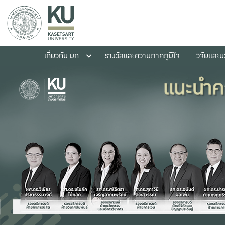
เกี่ยวกับ มก.
รางวัลและความภาคภูมิใจ
วิจัยและ