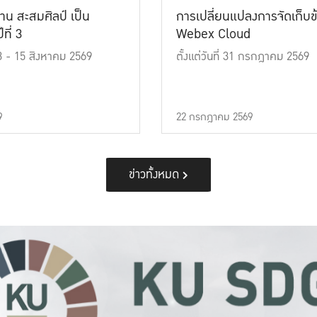
าน สะสมศิลป์ เป็น
การเปลี่ยนแปลงการจัดเก็บข
ที่ 3
Webex Cloud
 13 - 15 สิงหาคม 2569
ตั้งแต่วันที่ 31 กรกฎาคม 2569
9
22 กรกฎาคม 2569
ข่าวทั้งหมด