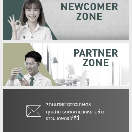
NEWCOMER
ZONE
PARTNER
ZONE
จดหมายข่าวชาวเกษตร
คุณสามารถติดตามจดหมายข่าว
ชาวม.เกษตรได้ที่นี่