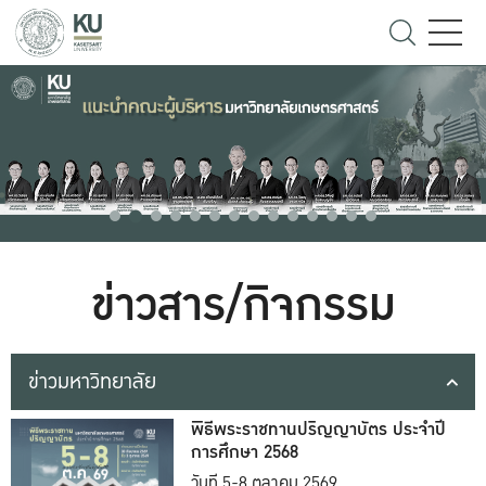
ข่าวสาร/กิจกรรม
ข่าวมหาวิทยาลัย
พิธีพระราชทานปริญญาบัตร ประจำปี
การศึกษา 2568
วันที่ 5-8 ตุลาคม 2569