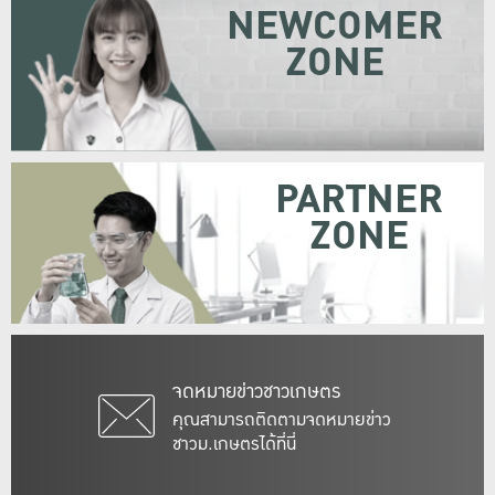
NEWCOMER
ZONE
PARTNER
ZONE
จดหมายข่าวชาวเกษตร
คุณสามารถติดตามจดหมายข่าว
ชาวม.เกษตรได้ที่นี่