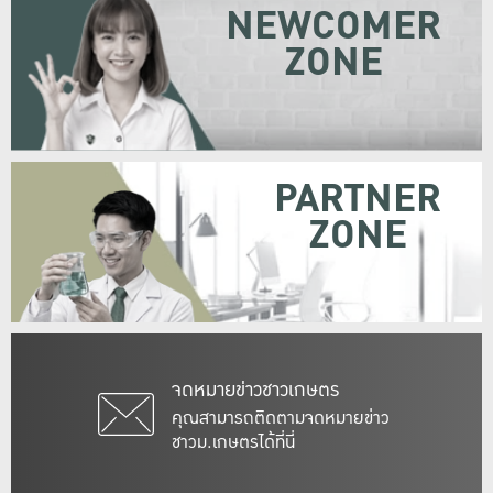
NEWCOMER
ZONE
PARTNER
ZONE
จดหมายข่าวชาวเกษตร
คุณสามารถติดตามจดหมายข่าว
ชาวม.เกษตรได้ที่นี่