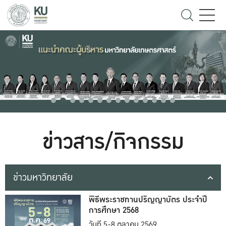
ข่าวสาร/กิจกรรม
ข่าวมหาวิทยาลัย
พิธีพระราชทานปริญญาบัตร ประจำปี
การศึกษา 2568
วันที่ 5-8 ตุลาคม 2569