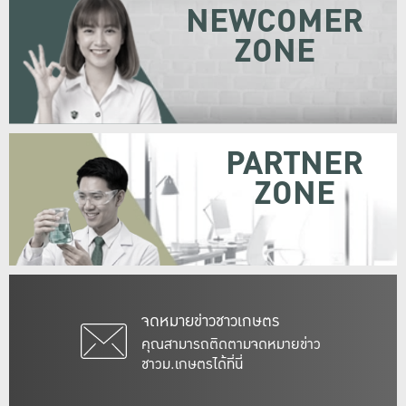
NEWCOMER
ZONE
PARTNER
ZONE
จดหมายข่าวชาวเกษตร
คุณสามารถติดตามจดหมายข่าว
ชาวม.เกษตรได้ที่นี่