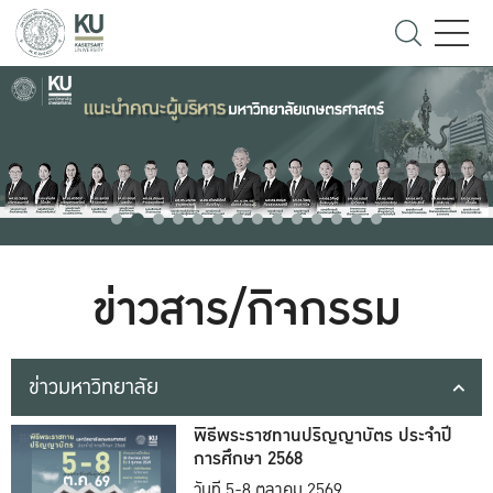
ข่าวสาร/กิจกรรม
ข่าวมหาวิทยาลัย
พิธีพระราชทานปริญญาบัตร ประจำปี
การศึกษา 2568
วันที่ 5-8 ตุลาคม 2569