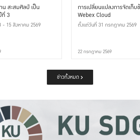
าน สะสมศิลป์ เป็น
การเปลี่ยนแปลงการจัดเก็บข
ที่ 3
Webex Cloud
 13 - 15 สิงหาคม 2569
ตั้งแต่วันที่ 31 กรกฎาคม 2569
9
22 กรกฎาคม 2569
ข่าวทั้งหมด