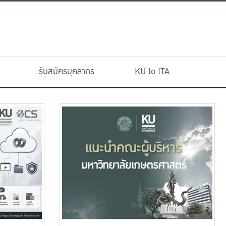
รับสมัครบุคลากร
KU to ITA