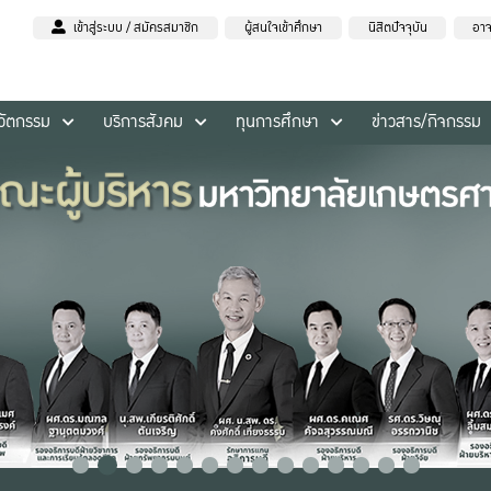
เข้าสู่ระบบ / สมัครสมาชิก
ผู้สนใจเข้าศึกษา
นิสิตปัจจุบัน
อาจ
นวัตกรรม
บริการสังคม
ทุนการศึกษา
ข่าวสาร/กิจกรรม