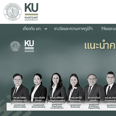
เกี่ยวกับ มก.
รางวัลและความภาคภูมิใจ
วิจัยและ