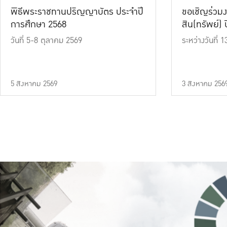
พิธีพระราชทานปริญญาบัตร ประจำปี
ขอเชิญร่วมง
การศึกษา 2568
สิน(ทรัพย์) ปี
วันที่ 5-8 ตุลาคม 2569
ระหว่างวันที่
5 สิงหาคม 2569
3 สิงหาคม 256