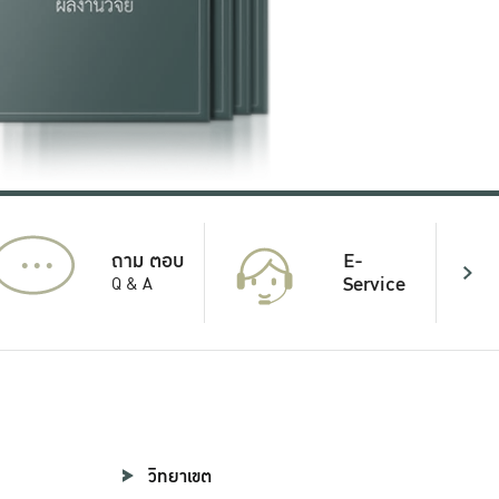
...
E-
ถาม ตอบ
Service
Q & A
วิทยาเขต