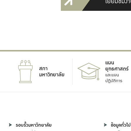
เยี่ยมชมงา
แผน
สภา
ยุทธศาสตร์
มหาวิทยาลัย
และแผน
ปฏิบัติการ
รอบรั้วมหาวิทยาลัย
ข้อมูลทั่วไป