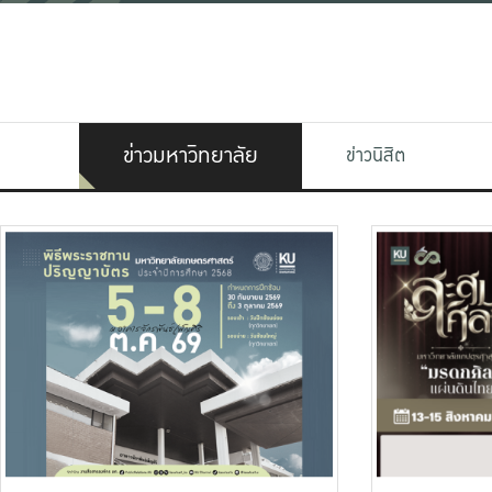
ข่าวมหาวิทยาลัย
ข่าวนิสิต