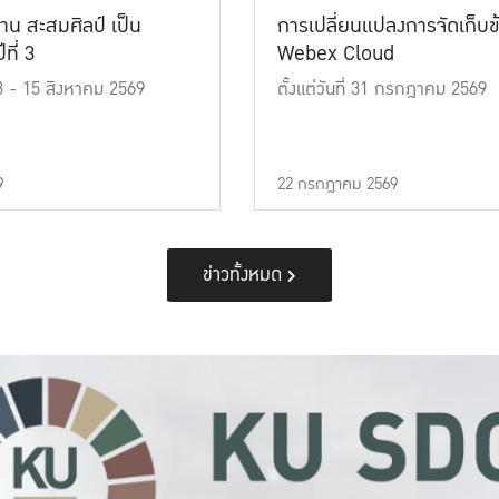
าน สะสมศิลป์ เป็น
การเปลี่ยนแปลงการจัดเก็บข
ที่ 3
Webex Cloud
 13 - 15 สิงหาคม 2569
ตั้งแต่วันที่ 31 กรกฎาคม 2569
9
22 กรกฎาคม 2569
ข่าวทั้งหมด