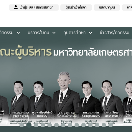
เข้าสู่ระบบ / สมัครสมาชิก
ผู้สนใจเข้าศึกษา
นิสิตปัจจุบัน
อาจ
นวัตกรรม
บริการสังคม
ทุนการศึกษา
ข่าวสาร/กิจกรรม