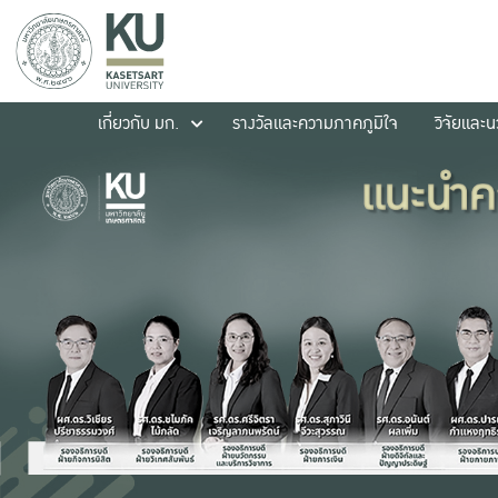
เกี่ยวกับ มก.
รางวัลและความภาคภูมิใจ
วิจัยและ