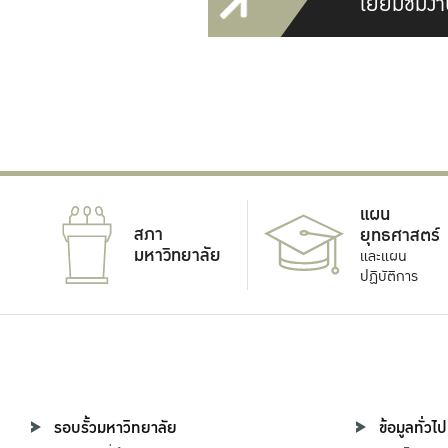
เยี่ยมชมงา
แผน
สภา
ยุทธศาสตร์
มหาวิทยาลัย
และแผน
ปฏิบัติการ
รอบรั้วมหาวิทยาลัย
ข้อมูลทั่วไป