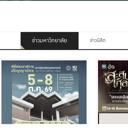
ข่าวมหาวิทยาลัย
ข่าวนิสิต