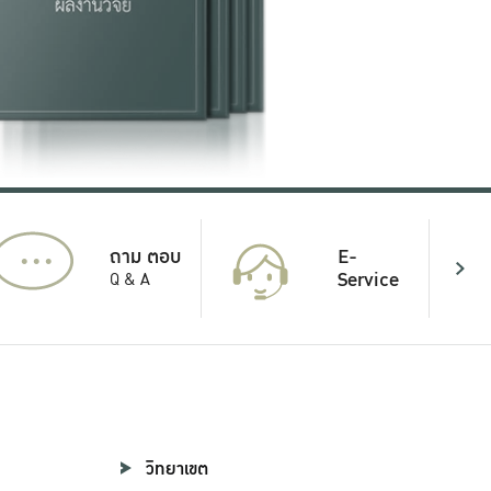
...
E-
ถาม ตอบ
Service
Q & A
วิทยาเขต