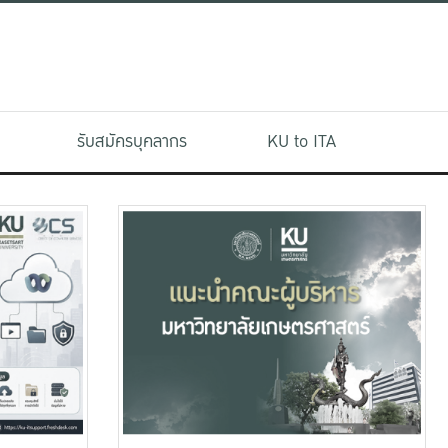
รับสมัครบุคลากร
KU to ITA