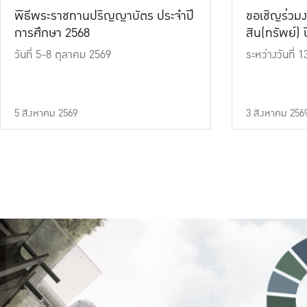
พิธีพระราชทานปริญญาบัตร ประจำปี
ขอเชิญร่วมง
การศึกษา 2568
สิน(ทรัพย์) ปี
วันที่ 5-8 ตุลาคม 2569
ระหว่างวันที่
5 สิงหาคม 2569
3 สิงหาคม 256