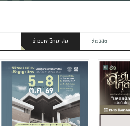
ข่าวมหาวิทยาลัย
ข่าวนิสิต