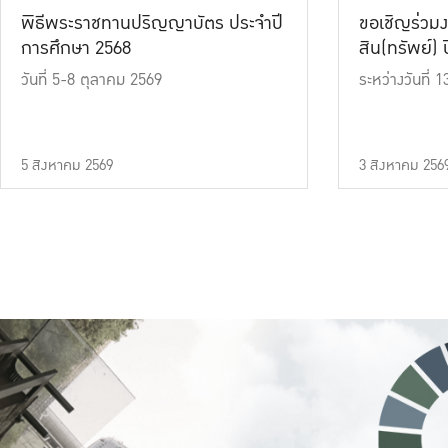
พิธีพระราชทานปริญญาบัตร ประจำปี
ขอเชิญร่วมง
การศึกษา 2568
สิน(ทรัพย์) ปี
วันที่ 5-8 ตุลาคม 2569
ระหว่างวันที่
5 สิงหาคม 2569
3 สิงหาคม 256