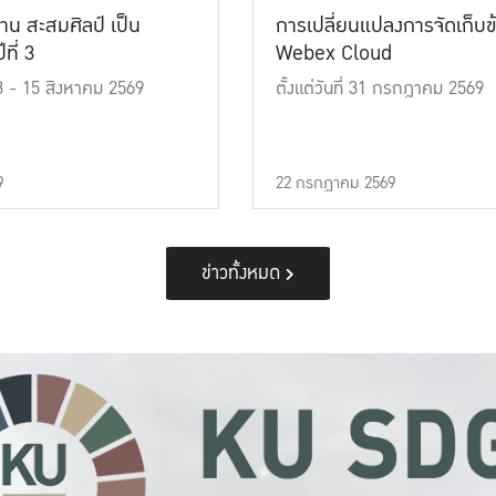
าน สะสมศิลป์ เป็น
การเปลี่ยนแปลงการจัดเก็บข
ที่ 3
Webex Cloud
 13 - 15 สิงหาคม 2569
ตั้งแต่วันที่ 31 กรกฎาคม 2569
9
22 กรกฎาคม 2569
ข่าวทั้งหมด