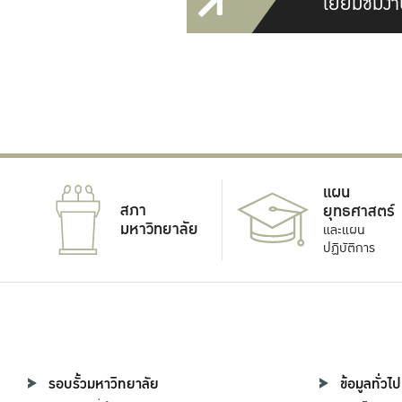
เยี่ยมชมงา
แผน
สภา
ยุทธศาสตร์
มหาวิทยาลัย
และแผน
ปฏิบัติการ
รอบรั้วมหาวิทยาลัย
ข้อมูลทั่วไป