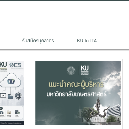
รับสมัครบุคลากร
KU to ITA