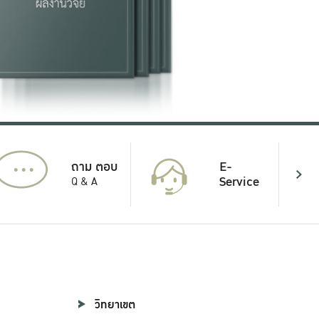
...
E-
ถาม ตอบ
Service
Q & A
วิทยาเขต