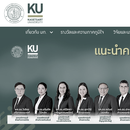
เกี่ยวกับ มก.
รางวัลและความภาคภูมิใจ
วิจัยและ