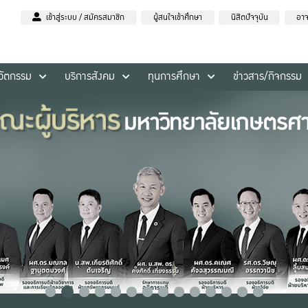
เข้าสู่ระบบ / สมัครสมาชิก
ผู้สนใจเข้าศึกษา
นิสิตปัจจุบัน
อาจ
นวัตกรรม
บริการสังคม
ทุนการศึกษา
ข่าวสาร/กิจกรรม