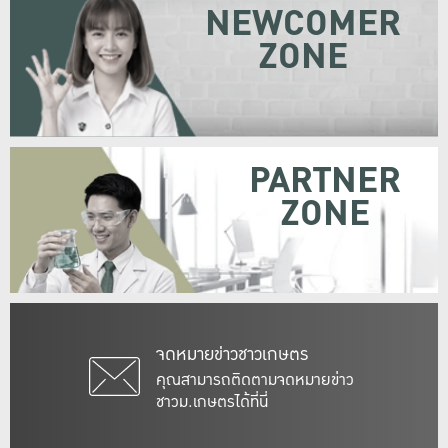
NEWCOMER
ZONE
PARTNER
ZONE
จดหมายข่าวชาวเกษตร
คุณสามารถติดตามจดหมายข่าว
ชาวม.เกษตรได้ที่นี่