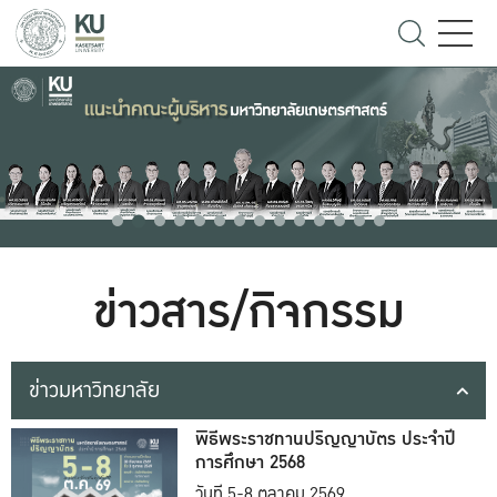
ข่าวสาร/กิจกรรม
ข่าวมหาวิทยาลัย
พิธีพระราชทานปริญญาบัตร ประจำปี
การศึกษา 2568
วันที่ 5-8 ตุลาคม 2569