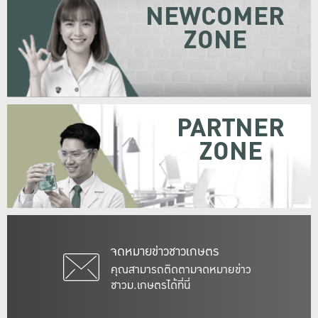
NEWCOMER
ZONE
PARTNER
ZONE
จดหมายข่าวชาวเกษตร
คุณสามารถติดตามจดหมายข่าว
ชาวม.เกษตรได้ที่นี่