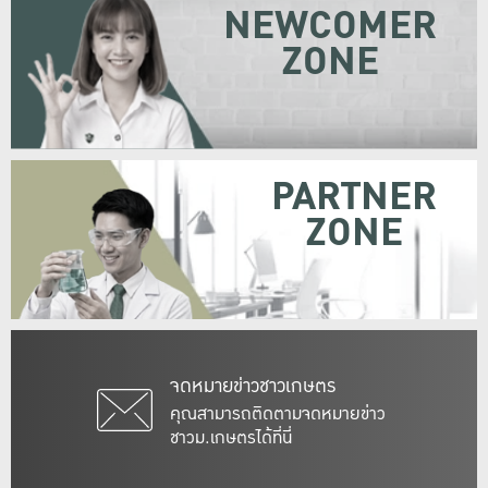
NEWCOMER
ZONE
PARTNER
ZONE
จดหมายข่าวชาวเกษตร
คุณสามารถติดตามจดหมายข่าว
ชาวม.เกษตรได้ที่นี่