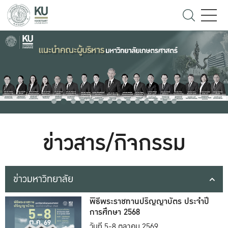
ข่าวสาร/กิจกรรม
ข่าวมหาวิทยาลัย
พิธีพระราชทานปริญญาบัตร ประจำปี
การศึกษา 2568
วันที่ 5-8 ตุลาคม 2569