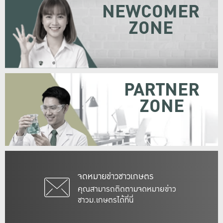
NEWCOMER
ZONE
PARTNER
ZONE
จดหมายข่าวชาวเกษตร
คุณสามารถติดตามจดหมายข่าว
ชาวม.เกษตรได้ที่นี่