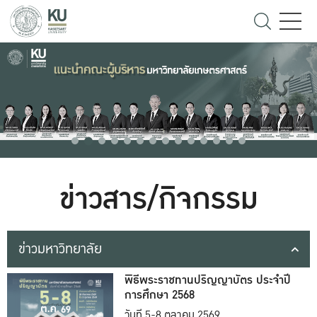
ข่าวสาร/กิจกรรม
ข่าวมหาวิทยาลัย
พิธีพระราชทานปริญญาบัตร ประจำปี
การศึกษา 2568
วันที่ 5-8 ตุลาคม 2569