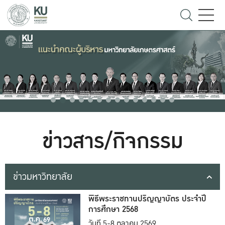
ข่าวสาร/กิจกรรม
ข่าวมหาวิทยาลัย
พิธีพระราชทานปริญญาบัตร ประจำปี
การศึกษา 2568
วันที่ 5-8 ตุลาคม 2569