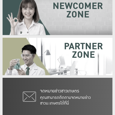
NEWCOMER
ZONE
PARTNER
ZONE
จดหมายข่าวชาวเกษตร
คุณสามารถติดตามจดหมายข่าว
ชาวม.เกษตรได้ที่นี่