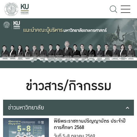
ข่าวสาร/กิจกรรม
ข่าวมหาวิทยาลัย
พิธีพระราชทานปริญญาบัตร ประจำปี
การศึกษา 2568
วันที่ 5-8 ตุลาคม 2569