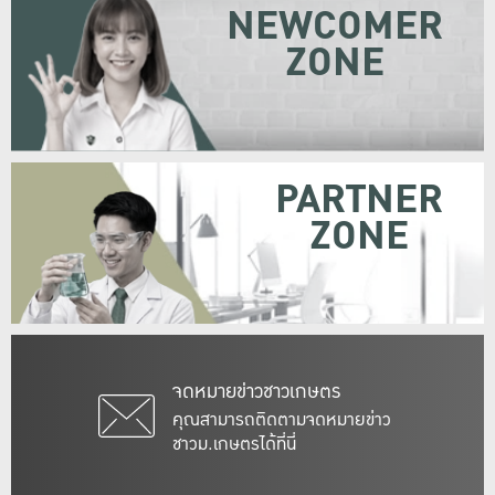
NEWCOMER
ZONE
PARTNER
ZONE
จดหมายข่าวชาวเกษตร
คุณสามารถติดตามจดหมายข่าว
ชาวม.เกษตรได้ที่นี่