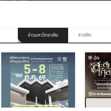
ข่าวมหาวิทยาลัย
ข่าวนิสิต