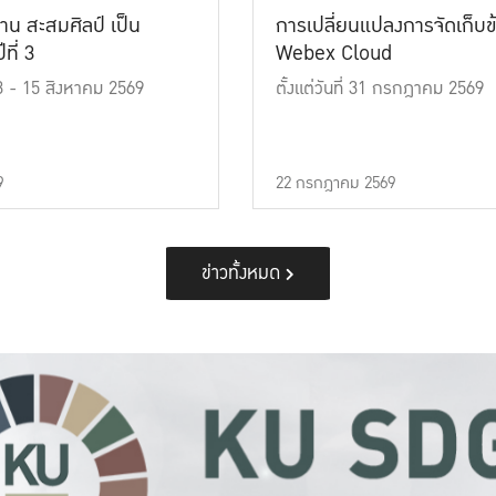
าน สะสมศิลป์ เป็น
การเปลี่ยนแปลงการจัดเก็บข
ที่ 3
Webex Cloud
 13 - 15 สิงหาคม 2569
ตั้งแต่วันที่ 31 กรกฎาคม 2569
9
22 กรกฎาคม 2569
ข่าวทั้งหมด