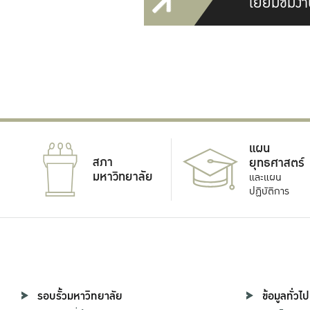
เยี่ยมชมงา
แผน
สภา
ยุทธศาสตร์
มหาวิทยาลัย
และแผน
ปฏิบัติการ
รอบรั้วมหาวิทยาลัย
ข้อมูลทั่วไป