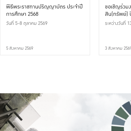
พิธีพระราชทานปริญญาบัตร ประจำปี
ขอเชิญร่วมง
การศึกษา 2568
สิน(ทรัพย์) ปี
วันที่ 5-8 ตุลาคม 2569
ระหว่างวันที่
5 สิงหาคม 2569
3 สิงหาคม 256