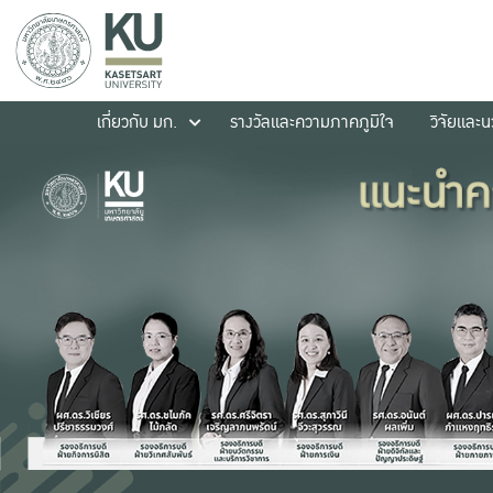
เกี่ยวกับ มก.
รางวัลและความภาคภูมิใจ
วิจัยและ