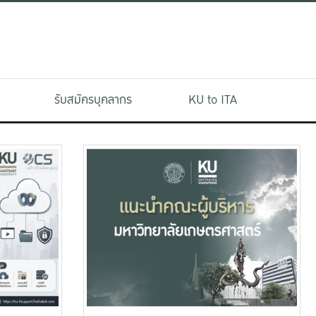
รับสมัครบุคลากร
KU to ITA