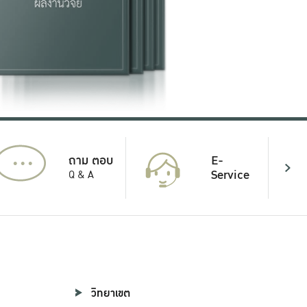
...
E-
ถาม ตอบ
Service
Q & A
วิทยาเขต