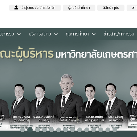
เข้าสู่ระบบ / สมัครสมาชิก
ผู้สนใจเข้าศึกษา
นิสิตปัจจุบัน
อาจ
นวัตกรรม
บริการสังคม
ทุนการศึกษา
ข่าวสาร/กิจกรรม