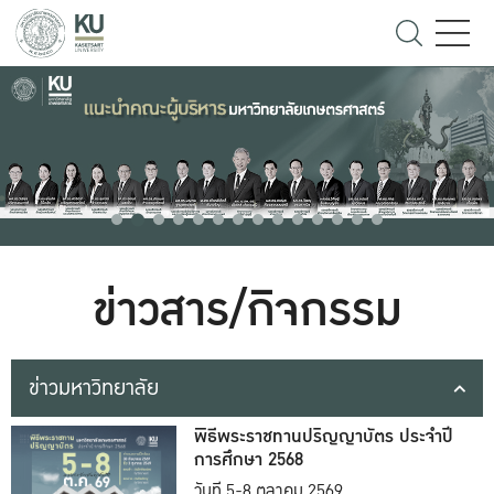
ข่าวสาร/กิจกรรม
ข่าวมหาวิทยาลัย
พิธีพระราชทานปริญญาบัตร ประจำปี
การศึกษา 2568
วันที่ 5-8 ตุลาคม 2569