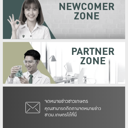
NEWCOMER
ZONE
PARTNER
ZONE
จดหมายข่าวชาวเกษตร
คุณสามารถติดตามจดหมายข่าว
ชาวม.เกษตรได้ที่นี่