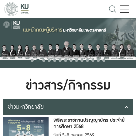
ข่าวสาร/กิจกรรม
ข่าวมหาวิทยาลัย
พิธีพระราชทานปริญญาบัตร ประจำปี
การศึกษา 2568
วันที่ 5-8 ตุลาคม 2569