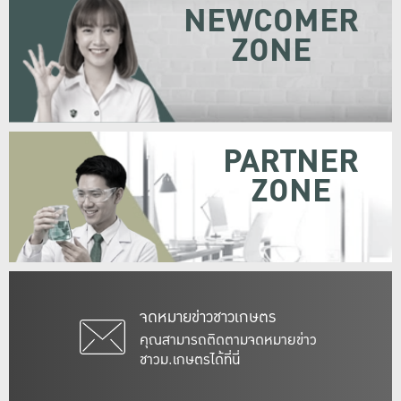
NEWCOMER
ZONE
PARTNER
ZONE
จดหมายข่าวชาวเกษตร
คุณสามารถติดตามจดหมายข่าว
ชาวม.เกษตรได้ที่นี่