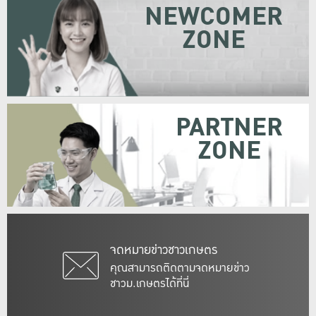
NEWCOMER
ZONE
PARTNER
ZONE
จดหมายข่าวชาวเกษตร
คุณสามารถติดตามจดหมายข่าว
ชาวม.เกษตรได้ที่นี่