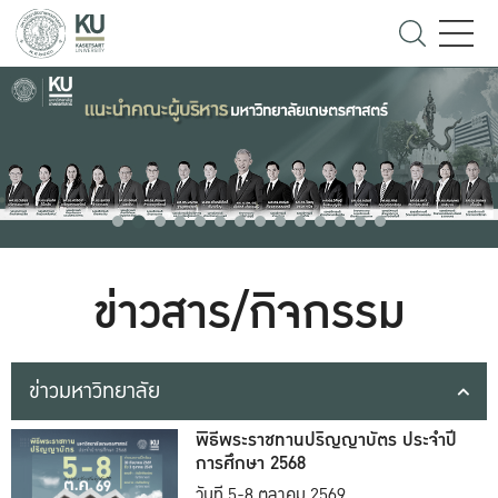
ข่าวสาร/กิจกรรม
ข่าวมหาวิทยาลัย
พิธีพระราชทานปริญญาบัตร ประจำปี
การศึกษา 2568
วันที่ 5-8 ตุลาคม 2569