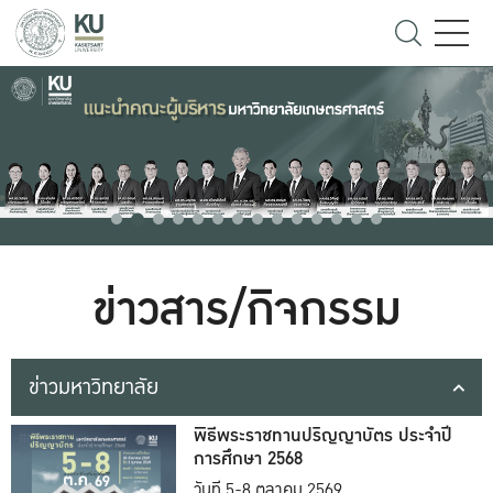
ข่าวสาร/กิจกรรม
ข่าวมหาวิทยาลัย
พิธีพระราชทานปริญญาบัตร ประจำปี
การศึกษา 2568
วันที่ 5-8 ตุลาคม 2569