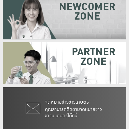
NEWCOMER
ZONE
PARTNER
ZONE
จดหมายข่าวชาวเกษตร
คุณสามารถติดตามจดหมายข่าว
ชาวม.เกษตรได้ที่นี่