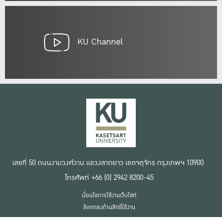
KU Channel
เลขที่ 50 ถนนงามวงศ์วาน แขวงลาดยาว เขตจตุจักร กรุงเทพฯ 10900
โทรศัพท์ +66 (0) 2942 8200-45
เงื่อนไขการใช้งานเว็บไซต์
ข้อตกลงด้านสิทธิ์ใช้งาน
นโยบายความเป็นส่วนตัว