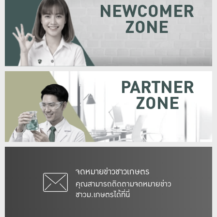
NEWCOMER
ZONE
PARTNER
ZONE
จดหมายข่าวชาวเกษตร
คุณสามารถติดตามจดหมายข่าว
ชาวม.เกษตรได้ที่นี่