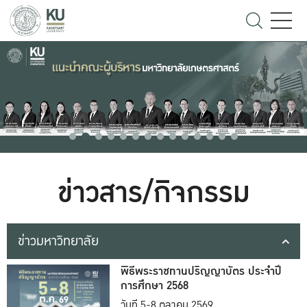
ข่าวสาร/กิจกรรม
ข่าวมหาวิทยาลัย
พิธีพระราชทานปริญญาบัตร ประจำปี
การศึกษา 2568
วันที่ 5-8 ตุลาคม 2569