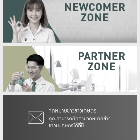
NEWCOMER
ZONE
PARTNER
ZONE
จดหมายข่าวชาวเกษตร
คุณสามารถติดตามจดหมายข่าว
ชาวม.เกษตรได้ที่นี่