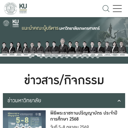
ข่าวสาร/กิจกรรม
ข่าวมหาวิทยาลัย
พิธีพระราชทานปริญญาบัตร ประจำปี
การศึกษา 2568
วันที่ 5-8 ตุลาคม 2569