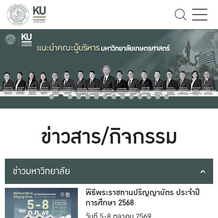
ข่าวสาร/กิจกรรม
ข่าวมหาวิทยาลัย
พิธีพระราชทานปริญญาบัตร ประจำปี
การศึกษา 2568
วันที่ 5-8 ตุลาคม 2569