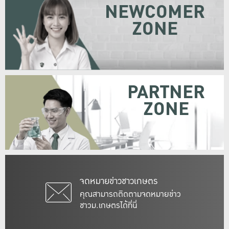
NEWCOMER
ZONE
PARTNER
ZONE
จดหมายข่าวชาวเกษตร
คุณสามารถติดตามจดหมายข่าว
ชาวม.เกษตรได้ที่นี่