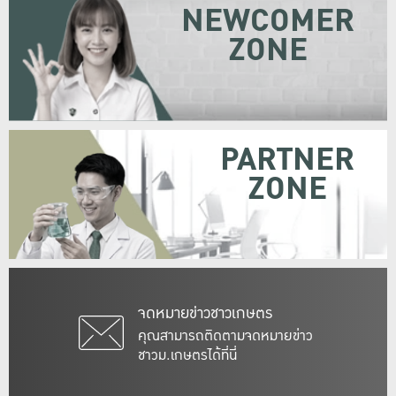
NEWCOMER
ZONE
PARTNER
ZONE
จดหมายข่าวชาวเกษตร
คุณสามารถติดตามจดหมายข่าว
ชาวม.เกษตรได้ที่นี่