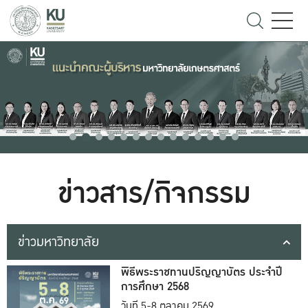
ข่าวสาร/กิจกรรม
ข่าวมหาวิทยาลัย
พิธีพระราชทานปริญญาบัตร ประจำปี
การศึกษา 2568
วันที่ 5-8 ตุลาคม 2569