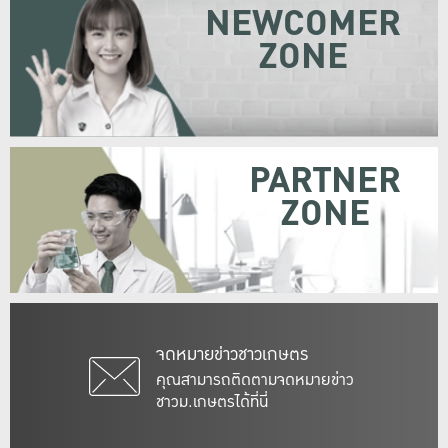
NEWCOMER
ZONE
PARTNER
ZONE
จดหมายข่าวชาวเกษตร
คุณสามารถติดตามจดหมายข่าว
ชาวม.เกษตรได้ที่นี่