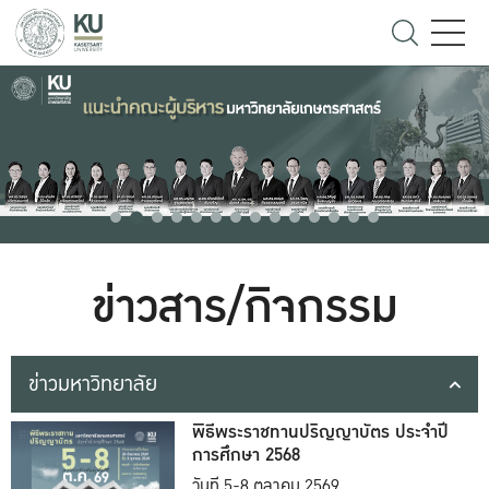
ข่าวสาร/กิจกรรม
ข่าวมหาวิทยาลัย
พิธีพระราชทานปริญญาบัตร ประจำปี
การศึกษา 2568
วันที่ 5-8 ตุลาคม 2569