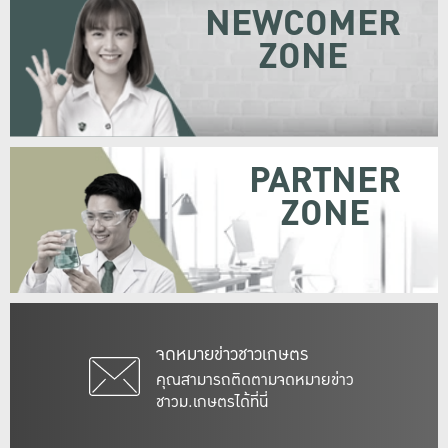
NEWCOMER
ZONE
PARTNER
ZONE
จดหมายข่าวชาวเกษตร
คุณสามารถติดตามจดหมายข่าว
ชาวม.เกษตรได้ที่นี่