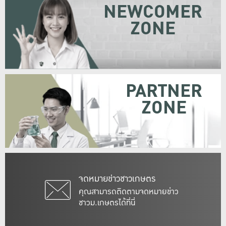
NEWCOMER
ZONE
PARTNER
ZONE
จดหมายข่าวชาวเกษตร
คุณสามารถติดตามจดหมายข่าว
ชาวม.เกษตรได้ที่นี่