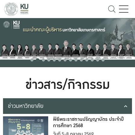
ข่าวสาร/กิจกรรม
ข่าวมหาวิทยาลัย
พิธีพระราชทานปริญญาบัตร ประจำปี
การศึกษา 2568
วันที่ 5-8 ตุลาคม 2569