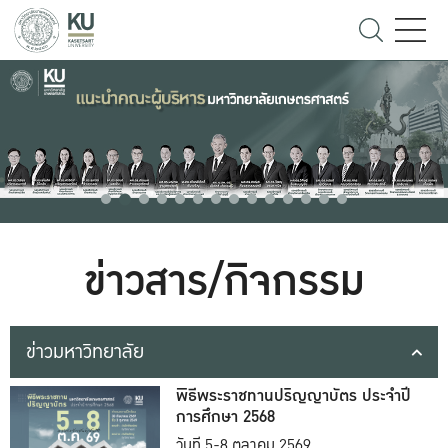
ข่าวสาร/กิจกรรม
ข่าวมหาวิทยาลัย
พิธีพระราชทานปริญญาบัตร ประจำปี
การศึกษา 2568
วันที่ 5-8 ตุลาคม 2569