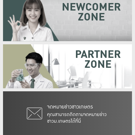
NEWCOMER
ZONE
PARTNER
ZONE
จดหมายข่าวชาวเกษตร
คุณสามารถติดตามจดหมายข่าว
ชาวม.เกษตรได้ที่นี่