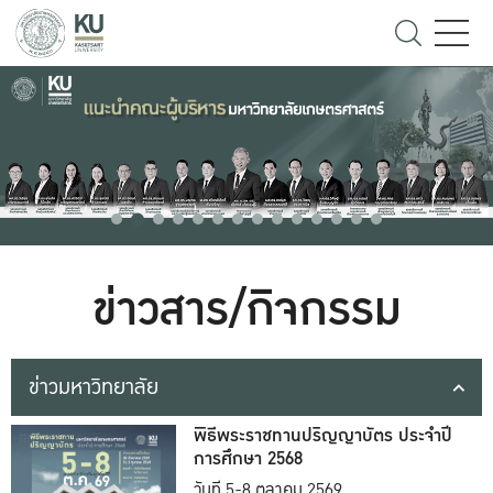
ข่าวสาร/กิจกรรม
ข่าวมหาวิทยาลัย
พิธีพระราชทานปริญญาบัตร ประจำปี
การศึกษา 2568
วันที่ 5-8 ตุลาคม 2569