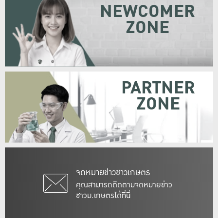
NEWCOMER
ZONE
PARTNER
ZONE
จดหมายข่าวชาวเกษตร
คุณสามารถติดตามจดหมายข่าว
ชาวม.เกษตรได้ที่นี่