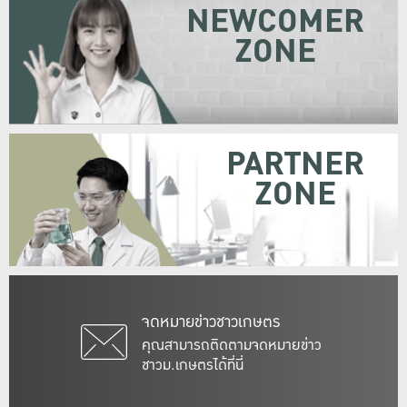
NEWCOMER
ZONE
PARTNER
ZONE
จดหมายข่าวชาวเกษตร
คุณสามารถติดตามจดหมายข่าว
ชาวม.เกษตรได้ที่นี่