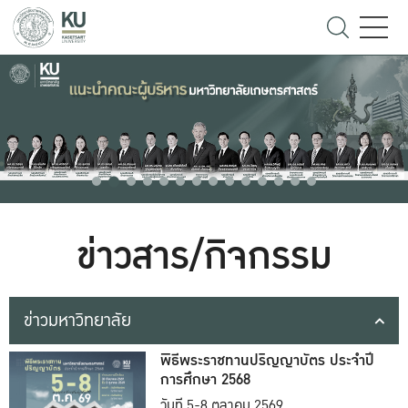
ข่าวสาร/กิจกรรม
ข่าวมหาวิทยาลัย
พิธีพระราชทานปริญญาบัตร ประจำปี
การศึกษา 2568
วันที่ 5-8 ตุลาคม 2569